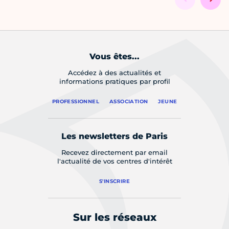
Vous êtes...
Accédez à des actualités et
informations pratiques par profil
PROFESSIONNEL
ASSOCIATION
JEUNE
Les newsletters de Paris
Recevez directement par email
l'actualité de vos centres d'intérêt
S'INSCRIRE
Sur les réseaux