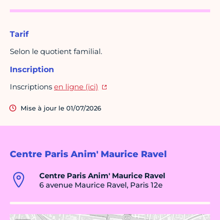
Tarif
Selon le quotient familial.
Inscription
Inscriptions
en ligne (ici)
Mise à jour le 01/07/2026
Centre Paris Anim' Maurice Ravel
Centre Paris Anim' Maurice Ravel
6 avenue Maurice Ravel, Paris 12e