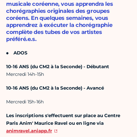
musicale coréenne, vous apprendra les
chorégraphies originales des groupes
coréens. En quelques semaines, vous
apprendrez à exécuter la chorégraphie
complète des tubes de vos artistes
préféré.e.s.
ADOS
10-16 ANS (du CM2 à la Seconde) - Débutant
Mercredi 14h-15h
10-16 ANS (du CM2 à la Seconde) - Avancé
Mercredi 15h-16h
Les inscriptions s'effectuent sur place au Centre
Paris Anim' Maurice Ravel ou en ligne via
animravel.aniapp.fr