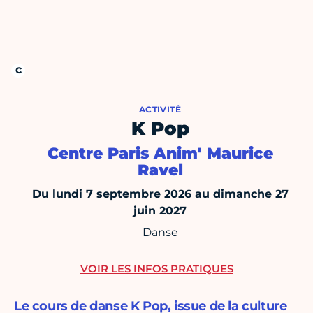
ACTIVITÉ
K Pop
Centre Paris Anim' Maurice
Ravel
Du lundi 7 septembre 2026 au dimanche 27
juin 2027
Danse
VOIR LES INFOS PRATIQUES
Le cours de danse K Pop, issue de la culture