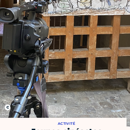
ACTIVITÉ