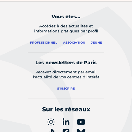
Vous êtes...
Accédez à des actualités et
informations pratiques par profil
PROFESSIONNEL
ASSOCIATION
JEUNE
Les newsletters de Paris
Recevez directement par email
l'actualité de vos centres d'intérêt
S'INSCRIRE
Sur les réseaux