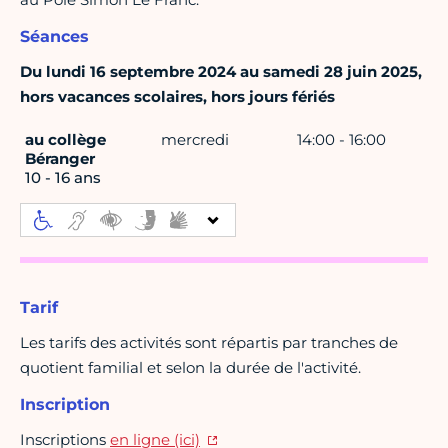
Séances
Du lundi 16 septembre 2024 au samedi 28 juin 2025,
hors vacances scolaires, hors jours fériés
au collège
mercredi
14:00 - 16:00
Béranger
10 - 16 ans
Tarif
Les tarifs des activités sont répartis par tranches de
quotient familial et selon la durée de l'activité.
Inscription
Inscriptions
en ligne (ici)