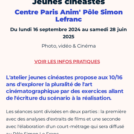
Jeunes cinéastes
Centre Paris Anim' Pôle Simon
Lefranc
Du lundi 16 septembre 2024 au samedi 28 juin
2025
Photo, vidéo & Cinéma
VOIR LES INFOS PRATIQUES
L'atelier jeunes cinéastes propose aux 10/16
ans d'explorer la pluralité de l'art
cinématographique par des exercices allant
de l'écriture du scénario à la réalisation.
Les séances sont divisées en deux parties : la première
avec des analyses d'extraits de films et une seconde
avec l'élaboration d'un court-métrage qui sera diffusé
au Pôle Simon Le Franc.