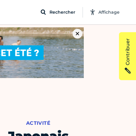
Rechercher
Affichage
Contribuer
ACTIVITÉ