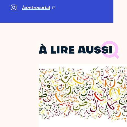
/centrecurial
À LIRE AUSSI