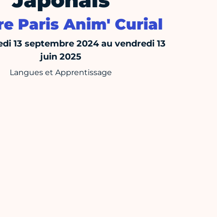
Japonais
e Paris Anim' Curial
di 13 septembre 2024 au vendredi 13
juin 2025
Langues et Apprentissage