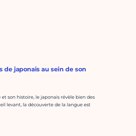
s de japonais au sein de son
t son histoire, le japonais révèle bien des
eil levant, la découverte de la langue est