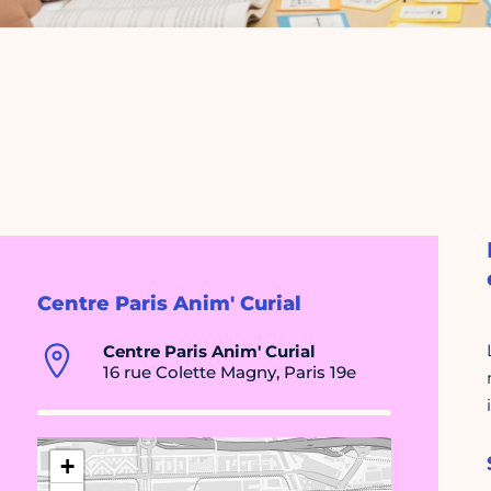
Centre Paris Anim' Curial
Centre Paris Anim' Curial
16 rue Colette Magny, Paris 19e
+