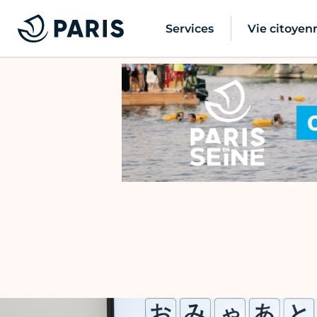
Services
Vie citoyen