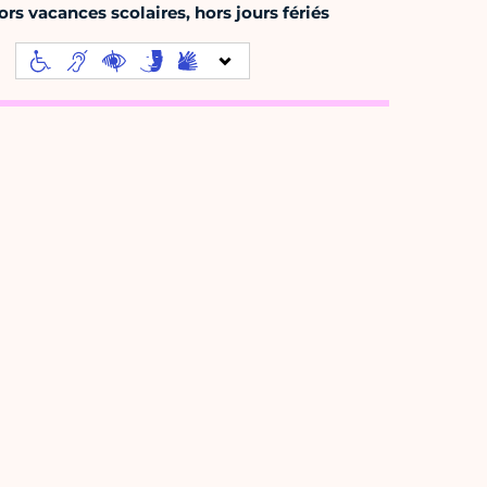
rs vacances scolaires, hors jours fériés