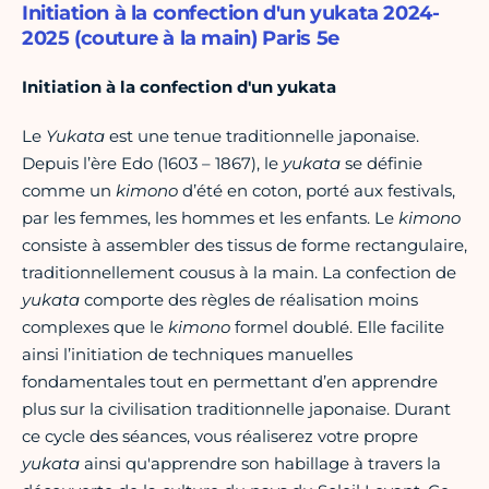
Initiation à la confection d'un yukata 2024-
2025 (couture à la main) Paris 5e
Initiation à la confection d'un yukata
Le
Yukata
est une tenue traditionnelle japonaise.
Depuis l’ère Edo (1603 – 1867), le
yukata
se définie
comme un
kimono
d’été en coton, porté aux festivals,
par les femmes, les hommes et les enfants. Le
kimono
consiste à assembler des tissus de forme rectangulaire,
traditionnellement cousus à la main. La confection de
yukata
comporte des règles de réalisation moins
complexes que le
kimono
formel doublé. Elle facilite
ainsi l’initiation de techniques manuelles
fondamentales tout en permettant d’en apprendre
plus sur la civilisation traditionnelle japonaise. Durant
ce cycle des séances, vous réaliserez votre propre
yukata
ainsi qu'apprendre son habillage à travers la