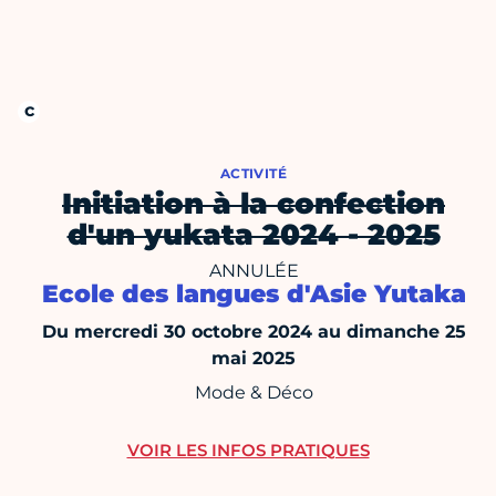
ACTIVITÉ
Initiation à la confection
d'un yukata 2024 - 2025
ANNULÉE
Ecole des langues d'Asie Yutaka
Du mercredi 30 octobre 2024 au dimanche 25
mai 2025
Mode & Déco
VOIR LES INFOS PRATIQUES