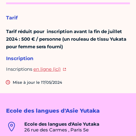
Tarif
Tarif réduit pour inscription avant la fin de juillet
2024 : 500 € / personne (un rouleau de tissu Yukata
pour femme sera fourni)
Inscription
Inscriptions
en ligne (ici)
Mise à jour le 17/05/2024
Ecole des langues d'Asie Yutaka
Ecole des langues d'Asie Yutaka
26 rue des Carmes , Paris 5e