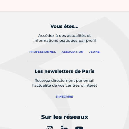
Vous êtes...
Accédez à des actualités et
informations pratiques par profil
PROFESSIONNEL
ASSOCIATION
JEUNE
Les newsletters de Paris
Recevez directement par email
l'actualité de vos centres d'intérêt
S'INSCRIRE
Sur les réseaux