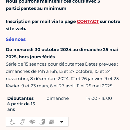
Nous pourrons maintenir ces cours avec 3
participantes au minimum
Inscription par mail via la page
CONTACT
sur notre
site web.
Séances
Du mercredi 30 octobre 2024 au dimanche 25 mai
2025, hors jours fériés
Série de 15 séances pour débutantes Dates prévues :
dimanches de 14h à 16h, 13 et 27 octobre, 10 et 24
novembre, 8 décembre 2024, 12 et 26 janvier, 9 et 23
février, 9 et 23 mars, 6 et 27 avril, 11 et 25 mai 2025
Débutantes
dimanche
14:00 - 16:00
à partir de 15
ans