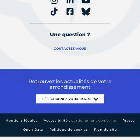
Une question ?
CONTACTEZ-NOUS
Retrouvez les actualités de votre
arrondissement
Mentions légales
Accessibilité :
partiellement conforme
Presse
Open Data
Politique de cookies
Plan du site