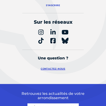
S'INSCRIRE
Sur les réseaux
Une question ?
CONTACTEZ-NOUS
Retrouvez les actualités de votre
arrondissement