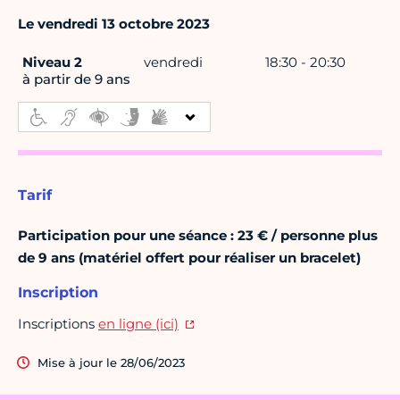
Le vendredi 13 octobre 2023
Niveau 2
vendredi
18:30 - 20:30
à partir de 9 ans
Tarif
Participation pour une séance : 23 € / personne plus
de 9 ans (matériel offert pour réaliser un bracelet)
Inscription
Inscriptions
en ligne (ici)
Mise à jour le 28/06/2023