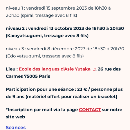
niveau 1 : vendredi 15 septembre 2023 de 18h30 à
20h30 (spiral, tressage avec 8 fils)
niveau 2 : vendredi 13 octobre 2023 de 18h30 à 20h30
(Karayatsugumi, tressage avec 8 fils)
niveau 3 : vendredi 8 décembre 2023 de 18h30 à 20h30
(Edo yatsugumi, tressage avec 8 fils)
Lieu :
Ecole des langues d'Asie Yutaka
, 26 rue des
Carmes 75005 Paris
Participation pour une séance : 23 € / personne plus
de 9 ans (matériel offert pour réaliser un bracelet)
*Inscription par mail via la page
CONTACT
sur notre
site web
Séances