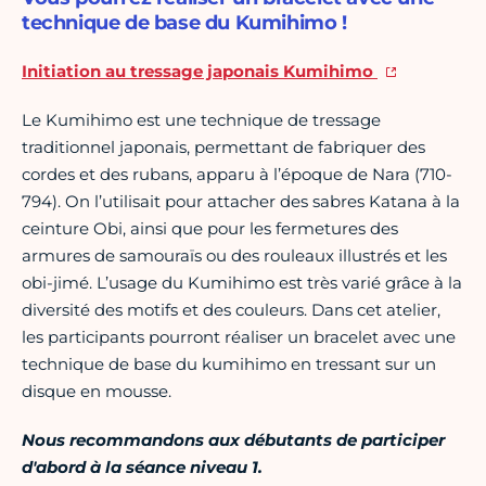
technique de base du Kumihimo !
Initiation au tressage japonais Kumihimo
Le Kumihimo est une technique de tressage
traditionnel japonais, permettant de fabriquer des
cordes et des rubans, apparu à l’époque de Nara (710-
794). On l’utilisait pour attacher des sabres Katana à la
ceinture Obi, ainsi que pour les fermetures des
armures de samouraïs ou des rouleaux illustrés et les
obi-jimé. L’usage du Kumihimo est très varié grâce à la
diversité des motifs et des couleurs. Dans cet atelier,
les participants pourront réaliser un bracelet avec une
technique de base du kumihimo en tressant sur un
disque en mousse.
Nous recommandons aux débutants de participer
d'abord à la séance niveau 1.