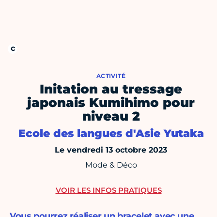
ACTIVITÉ
Initation au tressage
japonais Kumihimo pour
niveau 2
Ecole des langues d'Asie Yutaka
Le vendredi 13 octobre 2023
Mode & Déco
VOIR LES INFOS PRATIQUES
Vous pourrez réaliser un bracelet avec une