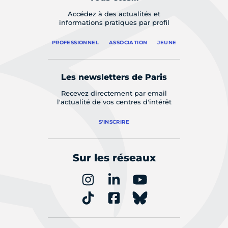
Accédez à des actualités et
informations pratiques par profil
PROFESSIONNEL
ASSOCIATION
JEUNE
Les newsletters de Paris
Recevez directement par email
l'actualité de vos centres d'intérêt
S'INSCRIRE
Sur les réseaux