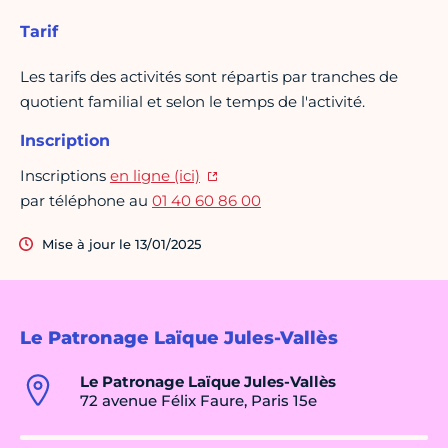
Tarif
Les tarifs des activités sont répartis par tranches de
quotient familial et selon le temps de l'activité.
Inscription
Inscriptions
en ligne (ici)
par téléphone au
01 40 60 86 00
Mise à jour le 13/01/2025
Le Patronage Laïque Jules-Vallès
Le Patronage Laïque Jules-Vallès
72 avenue Félix Faure, Paris 15e