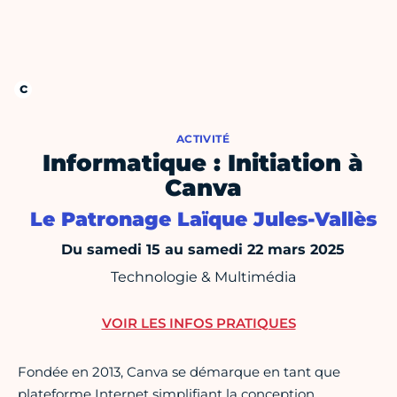
ACTIVITÉ
Informatique : Initiation à
Canva
Le Patronage Laïque Jules-Vallès
Du samedi 15 au samedi 22 mars 2025
Technologie & Multimédia
VOIR LES INFOS PRATIQUES
Fondée en 2013, Canva se démarque en tant que
plateforme Internet simplifiant la conception