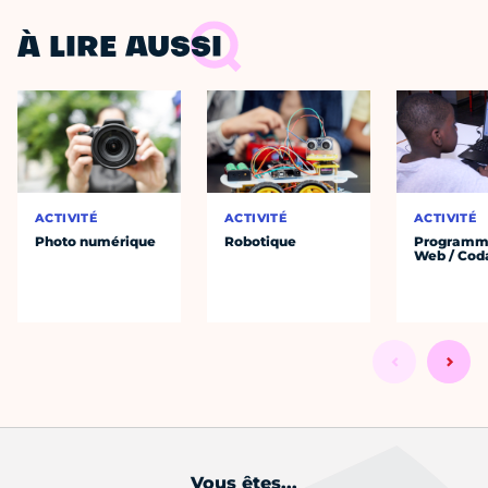
À LIRE AUSSI
ACTIVITÉ
ACTIVITÉ
ACTIVITÉ
Photo numérique
Robotique
Programm
Web / Cod
Vous êtes...