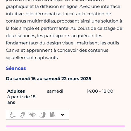
graphique et la diffusion en ligne. Avec une interface
intuitive, elle démocratise l'accès à la création de
contenus multimédias, proposant ainsi une solution à
la fois simple et performante. Au cours de ce stage de
deux séances, les participants acquièrent les
fondamentaux du design visuel, maîtrisent les outils
Canva et apprennent à concevoir des contenus
visuellement captivants.
Séances
Du samedi 15 au samedi 22 mars 2025
Adultes
samedi
14:00 - 18:00
à partir de 18
ans