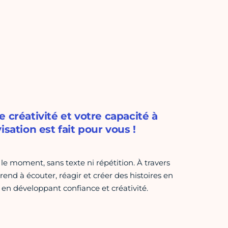
 créativité et votre capacité à
sation est fait pour vous !
le moment, sans texte ni répétition. À travers
rend à écouter, réagir et créer des histoires en
en développant confiance et créativité.