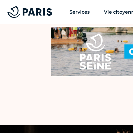
Services
Vie citoyen