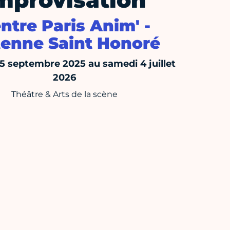
mprovisation
ntre Paris Anim' -
enne Saint Honoré
15 septembre 2025 au samedi 4 juillet
2026
Théâtre & Arts de la scène