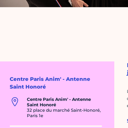
Centre Paris Anim' - Antenne
Saint Honoré
Centre Paris Anim' - Antenne
Saint Honoré
32 place du marché Saint-Honoré,
Paris 1e