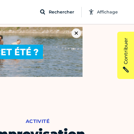
Rechercher
Affichage
Contribuer
ACTIVITÉ