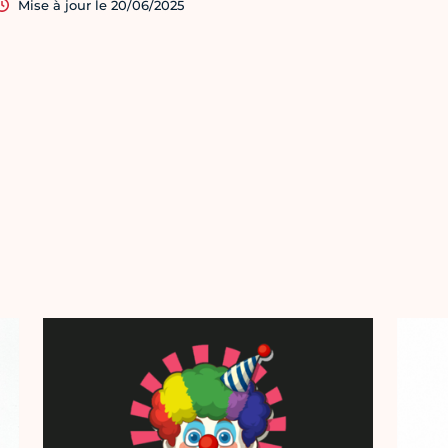
Mise à jour le 20/06/2025