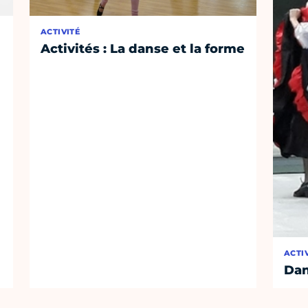
ACTIVITÉ
Activités : La danse et la forme
ACTI
Dan