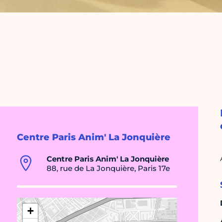
Centre Paris Anim' La Jonquière
Centre Paris Anim' La Jonquière
88, rue de La Jonquière, Paris 17e
+