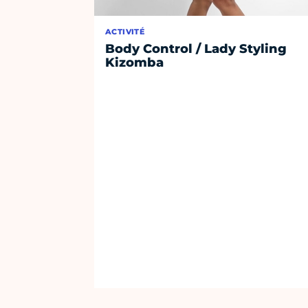
ACTIVITÉ
Body Control / Lady Styling
Kizomba