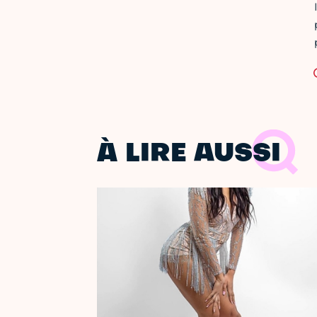
À LIRE AUSSI