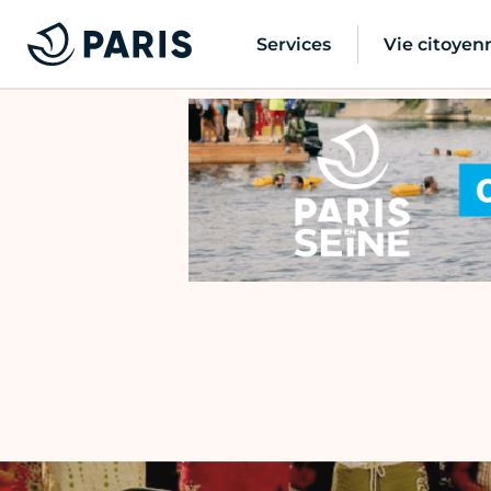
Services
Vie citoyen