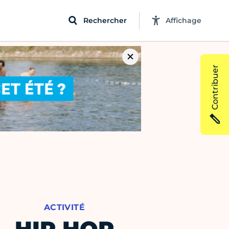
Rechercher
Affichage
Contribuer
ACTIVITÉ