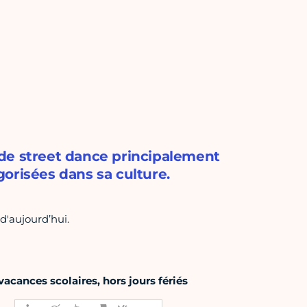
de street dance principalement
orisées dans sa culture.
d'aujourd’hui.
acances scolaires, hors jours fériés