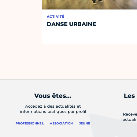
ACTIVITÉ
DANSE URBAINE
Vous êtes...
Les
Accédez à des actualités et
informations pratiques par profil
Receve
l'actual
PROFESSIONNEL
ASSOCIATION
JEUNE