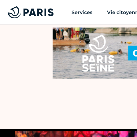
Services
Vie citoyen