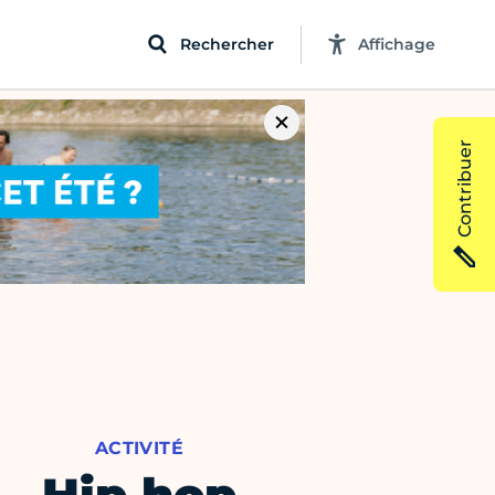
Rechercher
Affichage
Contribuer
ACTIVITÉ