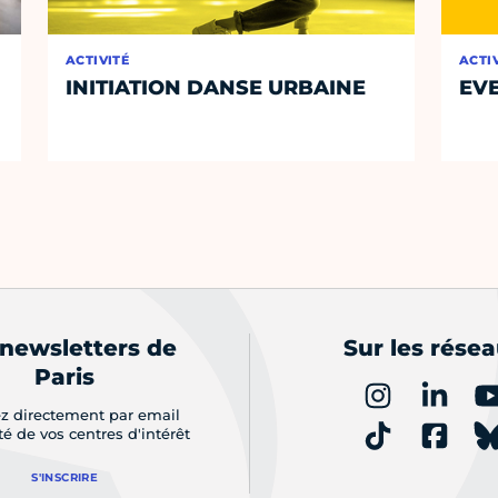
ACTIVITÉ
ACTI
INITIATION DANSE URBAINE
EVE
 newsletters de
Sur les rése
Paris
z directement par email
ité de vos centres d'intérêt
S'INSCRIRE