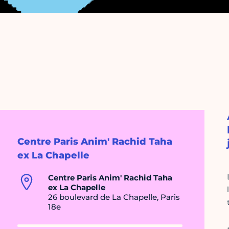
Centre Paris Anim' Rachid Taha
ex La Chapelle
Centre Paris Anim' Rachid Taha
ex La Chapelle
26 boulevard de La Chapelle, Paris
18e