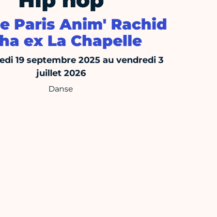
Hip hop
e Paris Anim' Rachid
ha ex La Chapelle
edi 19 septembre 2025 au vendredi 3
juillet 2026
Danse