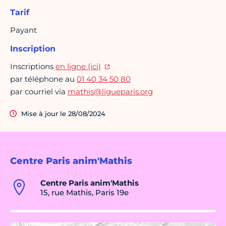
Tarif
Payant
Inscription
Inscriptions
en ligne (ici)
par téléphone au
01 40 34 50 80
par courriel via
mathis@ligueparis.org
Mise à jour le 28/08/2024
Centre Paris anim'Mathis
Centre Paris anim'Mathis
15, rue Mathis, Paris 19e