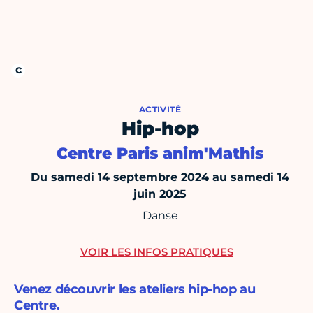
ACTIVITÉ
Hip-hop
Centre Paris anim'Mathis
Du samedi 14 septembre 2024 au samedi 14
juin 2025
Danse
VOIR LES INFOS PRATIQUES
Venez découvrir les ateliers hip-hop au
Centre.