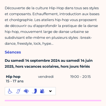
Découverte de la culture Hip-Hop dans tous ses styles
et composants. Echauffement, introduction aux bases
et chorégraphie. Les ateliers hip-hop vous proposent
de découvrir ou d'approfondir la pratique de la danse
hip-hop, mouvement large de danse urbaine se
subdivisant elle-même en plusieurs styles : break-
dance, freestyle, lock, hype…
Séances
Du samedi 14 septembre 2024 au samedi 14 juin
2025, hors vacances scolaires, hors jours fériés
Hip hop
vendredi
19:00 - 20:15
15 - 17 ans