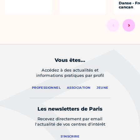
Danse - F
cancan
Vous êtes...
Accédez à des actualités et
informations pratiques par profil
PROFESSIONNEL
ASSOCIATION
JEUNE
Les newsletters de Paris
Recevez directement par email
l'actualité de vos centres d'intérêt
S'INSCRIRE