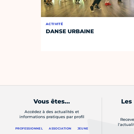
ACTIVITÉ
DANSE URBAINE
Vous êtes...
Les
Accédez à des actualités et
informations pratiques par profil
Receve
l'actual
PROFESSIONNEL
ASSOCIATION
JEUNE