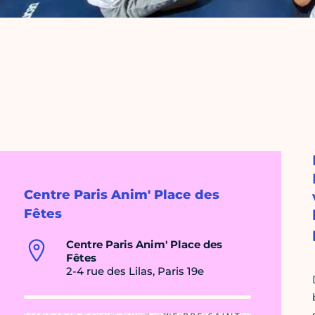
Centre Paris Anim' Place des
Fêtes
Centre Paris Anim' Place des
Fêtes
2-4 rue des Lilas, Paris 19e