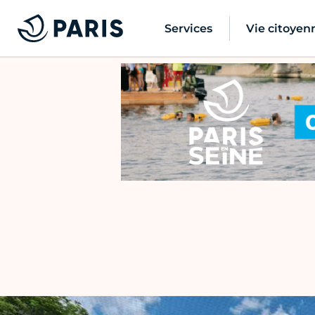
Services
Vie citoyen