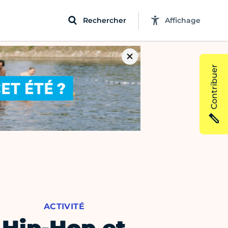
Rechercher
Affichage
Contribuer
ACTIVITÉ