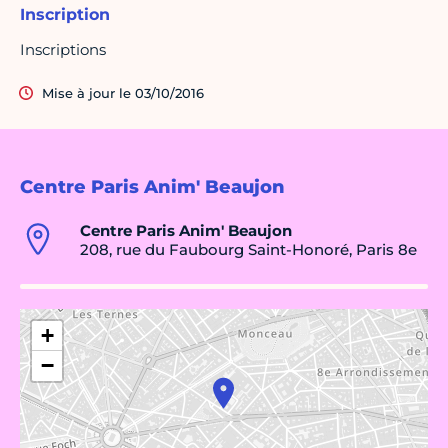
Inscription
Inscriptions
Mise à jour le 03/10/2016
Centre Paris Anim' Beaujon
Centre Paris Anim' Beaujon
208, rue du Faubourg Saint-Honoré, Paris 8e
+
−