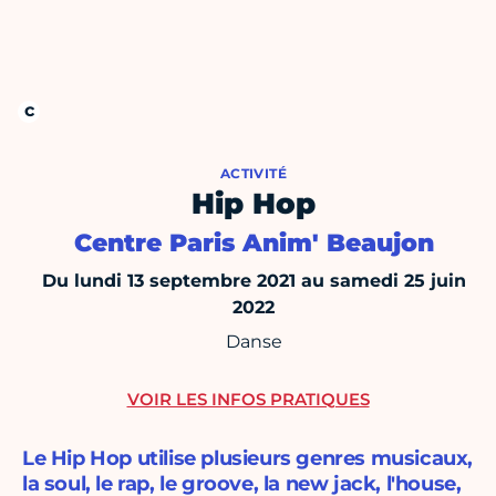
ACTIVITÉ
Hip Hop
Centre Paris Anim' Beaujon
Du lundi 13 septembre 2021 au samedi 25 juin
2022
Danse
VOIR LES INFOS PRATIQUES
Le Hip Hop utilise plusieurs genres musicaux,
la soul, le rap, le groove, la new jack, l'house,