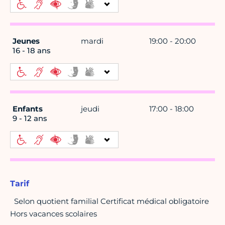
Jeunes
mardi
19:00 - 20:00
16 - 18 ans
Enfants
jeudi
17:00 - 18:00
9 - 12 ans
Tarif
Selon quotient familial Certificat médical obligatoire
Hors vacances scolaires