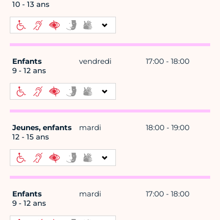
10 - 13 ans
Enfants
vendredi
17:00 - 18:00
9 - 12 ans
Jeunes, enfants
mardi
18:00 - 19:00
12 - 15 ans
Enfants
mardi
17:00 - 18:00
9 - 12 ans