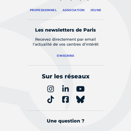
PROFESSIONNEL
ASSOCIATION
JEUNE
Les newsletters de Paris
Recevez directement par email
l'actualité de vos centres d'intérêt
S'INSCRIRE
Sur les réseaux
Une question ?