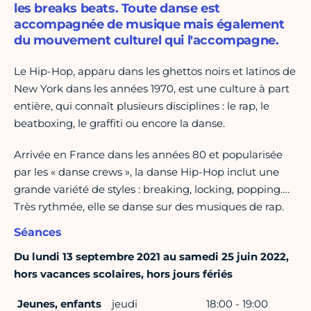
les breaks beats. Toute danse est
accompagnée de musique mais également
du mouvement culturel qui l'accompagne.
Le Hip-Hop, apparu dans les ghettos noirs et latinos de
New York dans les années 1970, est une culture à part
entière, qui connaît plusieurs disciplines : le rap, le
beatboxing, le graffiti ou encore la danse.
Arrivée en France dans les années 80 et popularisée
par les « danse crews », la danse Hip-Hop inclut une
grande variété de styles : breaking, locking, popping….
Très rythmée, elle se danse sur des musiques de rap.
Séances
Du lundi 13 septembre 2021 au samedi 25 juin 2022,
hors vacances scolaires, hors jours fériés
Jeunes, enfants
jeudi
18:00 - 19:00