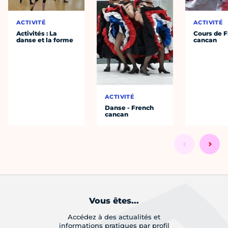
ACTIVITÉ
ACTIVITÉ
Activités : La
Cours de 
danse et la forme
cancan
ACTIVITÉ
Danse - French
cancan
Vous êtes...
Accédez à des actualités et
informations pratiques par profil