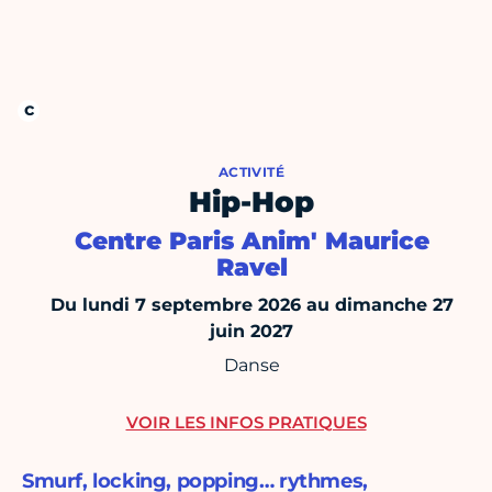
ACTIVITÉ
Hip-Hop
Centre Paris Anim' Maurice
Ravel
Du lundi 7 septembre 2026 au dimanche 27
juin 2027
Danse
VOIR LES INFOS PRATIQUES
Smurf, locking, popping… rythmes,