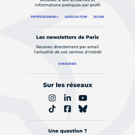
informations pratiques par profil
PROFESSIONNEL
ASSOCIATION
JEUNE
Les newsletters de Paris
Recevez directement par email
l'actualité de vos centres d'intérêt
S'INSCRIRE
Sur les réseaux
Une question ?