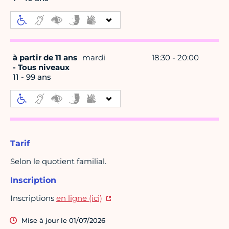
à partir de 11 ans
mardi
18:30 - 20:00
- Tous niveaux
11 - 99 ans
Tarif
Selon le quotient familial.
Inscription
Inscriptions
en ligne (ici)
Mise à jour le 01/07/2026