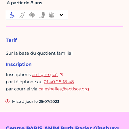
à partir de 8 ans
Tarif
Sur la base du quotient familial
Inscription
Inscriptions
en ligne (ici)
par téléphone au
01 40 28 18 48
par courriel via
caleshalles@actisce.org
Mise à jour le 25/07/2023
Centre PARIS ANIM Ruth Bader Ginsburg