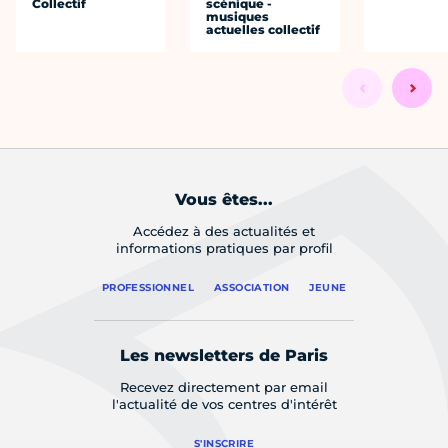
Collectif
scénique -
musiques
actuelles collectif
Vous êtes...
Accédez à des actualités et
informations pratiques par profil
PROFESSIONNEL
ASSOCIATION
JEUNE
Les newsletters de Paris
Recevez directement par email
l'actualité de vos centres d'intérêt
S'INSCRIRE