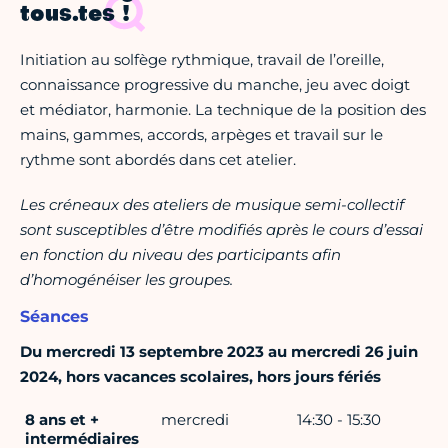
tous.tes !
Initiation au solfège rythmique, travail de l’oreille,
connaissance progressive du manche, jeu avec doigt
et médiator, harmonie. La technique de la position des
mains, gammes, accords, arpèges et travail sur le
rythme sont abordés dans cet atelier.
Les créneaux des ateliers de musique semi-collectif
sont susceptibles d’être modifiés après le cours d’essai
en fonction du niveau des participants afin
d’homogénéiser les groupes.
Séances
Du mercredi 13 septembre 2023 au mercredi 26 juin
2024, hors vacances scolaires, hors jours fériés
8 ans et +
mercredi
14:30 - 15:30
intermédiaires