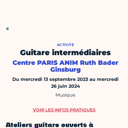
ACTIVITÉ
Guitare intermédiaires
Centre PARIS ANIM Ruth Bader
Ginsburg
Du mercredi 13 septembre 2023 au mercredi
26 juin 2024
Musique
VOIR LES INFOS PRATIQUES
Ateliers guitare ouverts à