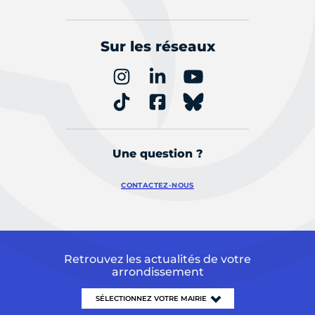
Sur les réseaux
Une question ?
CONTACTEZ-NOUS
Retrouvez les actualités de votre
arrondissement