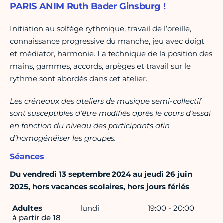
PARIS ANIM Ruth Bader Ginsburg !
Initiation au solfège rythmique, travail de l’oreille,
connaissance progressive du manche, jeu avec doigt
et médiator, harmonie. La technique de la position des
mains, gammes, accords, arpèges et travail sur le
rythme sont abordés dans cet atelier.
Les créneaux des ateliers de musique semi-collectif
sont susceptibles d’être modifiés après le cours d’essai
en fonction du niveau des participants afin
d’homogénéiser les groupes.
Séances
Du vendredi 13 septembre 2024 au jeudi 26 juin
2025, hors vacances scolaires, hors jours fériés
Adultes
lundi
19:00 - 20:00
à partir de 18