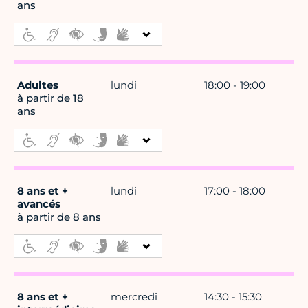
ans
Adultes
lundi
18:00 - 19:00
à partir de 18
ans
8 ans et +
lundi
17:00 - 18:00
avancés
à partir de 8 ans
8 ans et +
mercredi
14:30 - 15:30