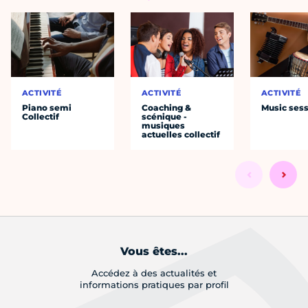
ACTIVITÉ
ACTIVITÉ
ACTIVITÉ
Piano semi
Coaching &
Music ses
Collectif
scénique -
musiques
actuelles collectif
Vous êtes...
Accédez à des actualités et
informations pratiques par profil