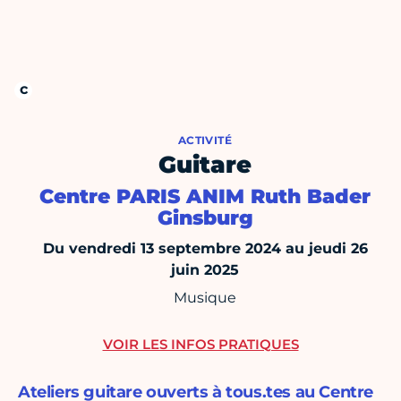
ACTIVITÉ
Guitare
Centre PARIS ANIM Ruth Bader
Ginsburg
Du vendredi 13 septembre 2024 au jeudi 26
juin 2025
Musique
VOIR LES INFOS PRATIQUES
Ateliers guitare ouverts à tous.tes au Centre