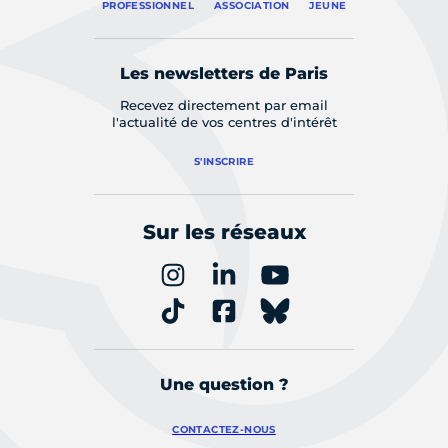
PROFESSIONNEL
ASSOCIATION
JEUNE
Les newsletters de Paris
Recevez directement par email
l'actualité de vos centres d'intérêt
S'INSCRIRE
Sur les réseaux
Une question ?
CONTACTEZ-NOUS