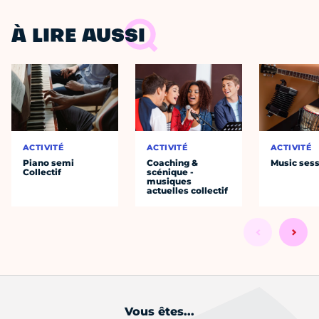
À LIRE AUSSI
ACTIVITÉ
ACTIVITÉ
ACTIVITÉ
Piano semi
Coaching &
Music ses
Collectif
scénique -
musiques
actuelles collectif
Vous êtes...