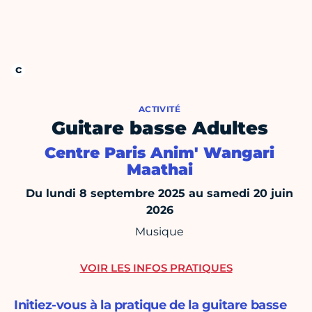
ACTIVITÉ
Guitare basse Adultes
Centre Paris Anim' Wangari
Maathai
Du lundi 8 septembre 2025 au samedi 20 juin
2026
Musique
VOIR LES INFOS PRATIQUES
Initiez-vous à la pratique de la guitare basse