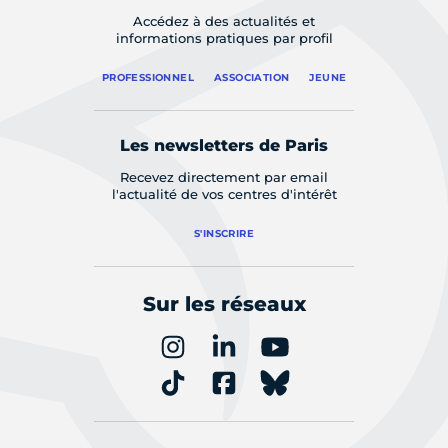
Accédez à des actualités et
informations pratiques par profil
PROFESSIONNEL
ASSOCIATION
JEUNE
Les newsletters de Paris
Recevez directement par email
l'actualité de vos centres d'intérêt
S'INSCRIRE
Sur les réseaux