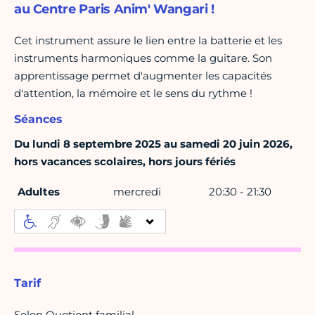
au Centre Paris Anim' Wangari !
Cet instrument assure le lien entre la batterie et les
instruments harmoniques comme la guitare. Son
apprentissage permet d'augmenter les capacités
d'attention, la mémoire et le sens du rythme !
Séances
Du lundi 8 septembre 2025 au samedi 20 juin 2026,
hors vacances scolaires, hors jours fériés
Adultes
mercredi
20:30 - 21:30
Tarif
Selon Quotient familial