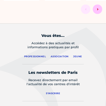
Vous êtes...
Accédez à des actualités et
informations pratiques par profil
PROFESSIONNEL
ASSOCIATION
JEUNE
Les newsletters de Paris
Recevez directement par email
l'actualité de vos centres d'intérêt
S'INSCRIRE