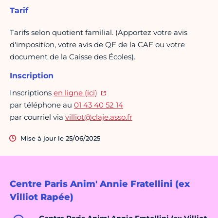
Tarif
Tarifs selon quotient familial. (Apportez votre avis
d'imposition, votre avis de QF de la CAF ou votre
document de la Caisse des Écoles).
Inscription
Inscriptions
en ligne (ici)
par téléphone au
01 43 40 52 14
par courriel via
villiot@claje.asso.fr
Mise à jour le 25/06/2025
Centre Paris Anim' Annie Fratellini (ex
Villiot Rapée)