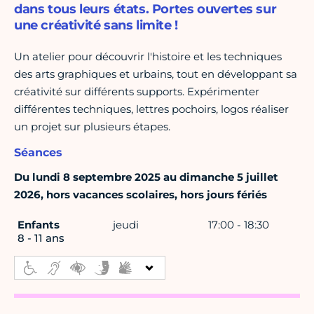
dans tous leurs états. Portes ouvertes sur
une créativité sans limite !
Un atelier pour découvrir l'histoire et les techniques
des arts graphiques et urbains, tout en développant sa
créativité sur différents supports. Expérimenter
différentes techniques, lettres pochoirs, logos réaliser
un projet sur plusieurs étapes.
Séances
Du lundi 8 septembre 2025 au dimanche 5 juillet
2026, hors vacances scolaires, hors jours fériés
Enfants
jeudi
17:00 - 18:30
8 - 11 ans