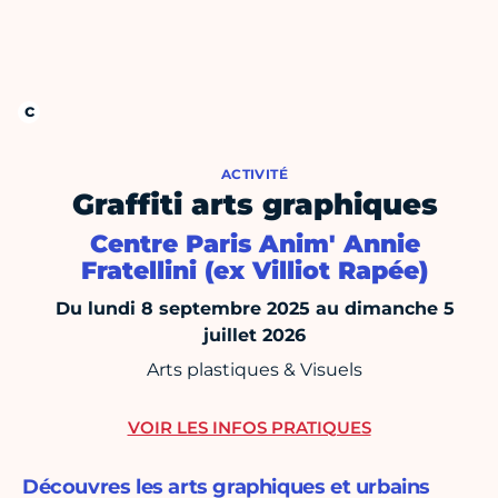
ACTIVITÉ
Graffiti arts graphiques
Centre Paris Anim' Annie
Fratellini (ex Villiot Rapée)
Du lundi 8 septembre 2025 au dimanche 5
juillet 2026
Arts plastiques & Visuels
VOIR LES INFOS PRATIQUES
Découvres les arts graphiques et urbains