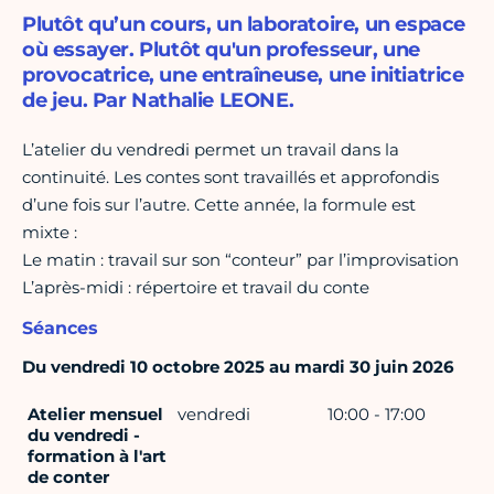
Plutôt qu’un cours, un laboratoire, un espace
où essayer. Plutôt qu'un professeur, une
provocatrice, une entraîneuse, une initiatrice
de jeu. Par Nathalie LEONE.
L’atelier du vendredi permet un travail dans la
continuité. Les contes sont travaillés et approfondis
d’une fois sur l’autre. Cette année, la formule est
mixte :
Le matin : travail sur son “conteur” par l’improvisation
L’après-midi : répertoire et travail du conte
Séances
Du vendredi 10 octobre 2025 au mardi 30 juin 2026
Atelier mensuel
vendredi
10:00 - 17:00
du vendredi -
formation à l'art
de conter