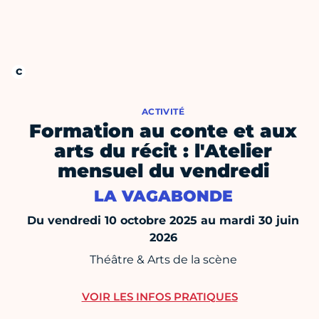
ACTIVITÉ
Formation au conte et aux
arts du récit : l'Atelier
mensuel du vendredi
LA VAGABONDE
Du vendredi 10 octobre 2025 au mardi 30 juin
2026
Théâtre & Arts de la scène
VOIR LES INFOS PRATIQUES