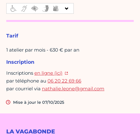
Tarif
1 atelier par mois - 630 € par an
Inscription
Inscriptions
en ligne (ici)
par téléphone au
06 20 22 69 66
par courriel via
nathalie.leone@gmail.com
Mise à jour le 07/10/2025
LA VAGABONDE