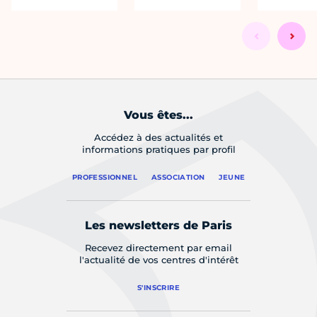
Vous êtes...
Accédez à des actualités et
informations pratiques par profil
PROFESSIONNEL
ASSOCIATION
JEUNE
Les newsletters de Paris
Recevez directement par email
l'actualité de vos centres d'intérêt
S'INSCRIRE