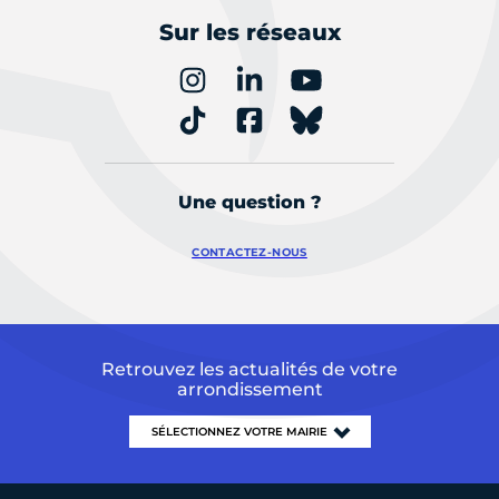
Sur les réseaux
Une question ?
CONTACTEZ-NOUS
Retrouvez les actualités de votre
arrondissement