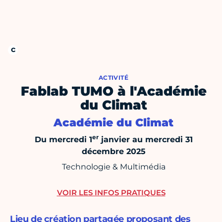
ACTIVITÉ
Fablab TUMO à l'Académie
du Climat
Académie du Climat
er
Du mercredi 1
janvier au mercredi 31
décembre 2025
Technologie & Multimédia
VOIR LES INFOS PRATIQUES
Lieu de création partagée proposant des