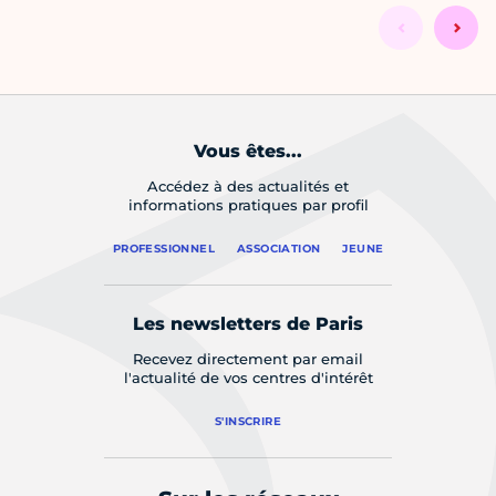
Vous êtes...
Accédez à des actualités et
informations pratiques par profil
PROFESSIONNEL
ASSOCIATION
JEUNE
Les newsletters de Paris
Recevez directement par email
l'actualité de vos centres d'intérêt
S'INSCRIRE