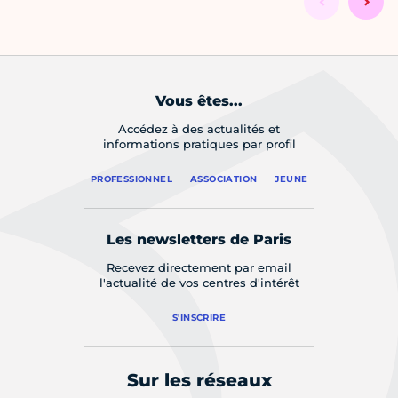
Vous êtes...
Accédez à des actualités et
informations pratiques par profil
PROFESSIONNEL
ASSOCIATION
JEUNE
Les newsletters de Paris
Recevez directement par email
l'actualité de vos centres d'intérêt
S'INSCRIRE
Sur les réseaux