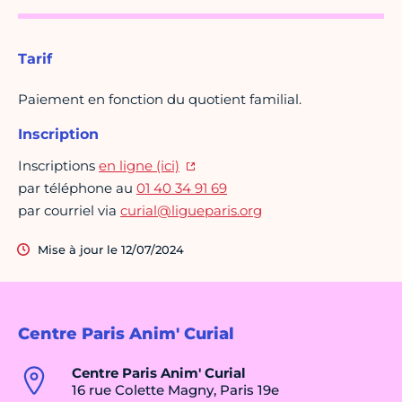
Tarif
Paiement en fonction du quotient familial.
Inscription
Inscriptions
en ligne (ici)
par téléphone au
01 40 34 91 69
par courriel via
curial@ligueparis.org
Mise à jour le 12/07/2024
Centre Paris Anim' Curial
Centre Paris Anim' Curial
16 rue Colette Magny, Paris 19e