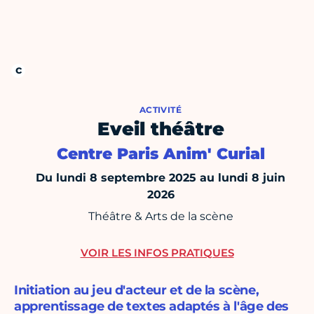
ACTIVITÉ
Eveil théâtre
Centre Paris Anim' Curial
Du lundi 8 septembre 2025 au lundi 8 juin
2026
Théâtre & Arts de la scène
VOIR LES INFOS PRATIQUES
Initiation au jeu d'acteur et de la scène,
apprentissage de textes adaptés à l'âge des