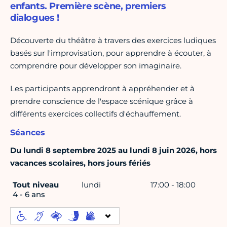
enfants. Première scène, premiers
dialogues !
Découverte du théâtre à travers des exercices ludiques
basés sur l'improvisation, pour apprendre à écouter, à
comprendre pour développer son imaginaire.
Les participants apprendront à appréhender et à
prendre conscience de l'espace scénique grâce à
différents exercices collectifs d'échauffement.
Séances
Du lundi 8 septembre 2025 au lundi 8 juin 2026, hors
vacances scolaires, hors jours fériés
Tout niveau
lundi
17:00 - 18:00
4 - 6 ans