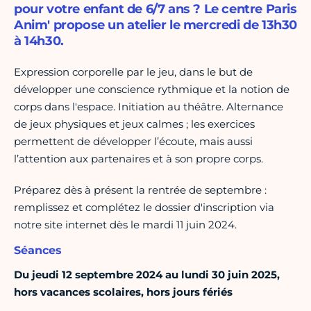
pour votre enfant de 6/7 ans ? Le centre Paris
Anim' propose un atelier le mercredi de 13h30
à 14h30.
Expression corporelle par le jeu, dans le but de
développer une conscience rythmique et la notion de
corps dans l'espace. Initiation au théâtre. Alternance
de jeux physiques et jeux calmes ; les exercices
permettent de développer l’écoute, mais aussi
l’attention aux partenaires et à son propre corps.
Préparez dès à présent la rentrée de septembre :
remplissez et complétez le dossier d'inscription via
notre site internet dès le mardi 11 juin 2024.
Séances
Du jeudi 12 septembre 2024 au lundi 30 juin 2025,
hors vacances scolaires, hors jours fériés