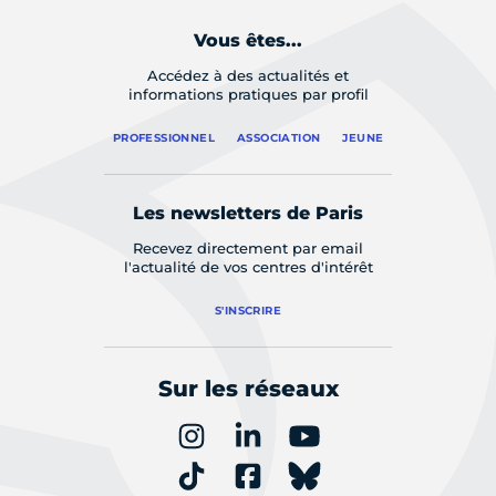
Vous êtes...
Accédez à des actualités et
informations pratiques par profil
PROFESSIONNEL
ASSOCIATION
JEUNE
Les newsletters de Paris
Recevez directement par email
l'actualité de vos centres d'intérêt
S'INSCRIRE
Sur les réseaux