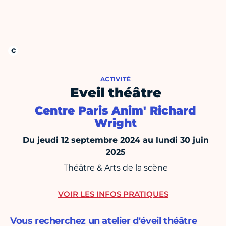
ACTIVITÉ
Eveil théâtre
Centre Paris Anim' Richard
Wright
Du jeudi 12 septembre 2024 au lundi 30 juin
2025
Théâtre & Arts de la scène
VOIR LES INFOS PRATIQUES
Vous recherchez un atelier d'éveil théâtre