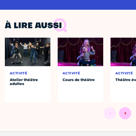
À LIRE AUSSI
ACTIVITÉ
ACTIVITÉ
ACTIVITÉ
Atelier théâtre
Cours de théâtre
Théâtre év
adultes