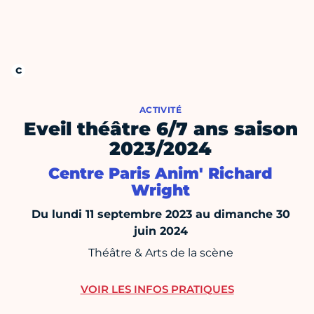
ACTIVITÉ
Eveil théâtre 6/7 ans saison
2023/2024
Centre Paris Anim' Richard
Wright
Du lundi 11 septembre 2023 au dimanche 30
juin 2024
Théâtre & Arts de la scène
VOIR LES INFOS PRATIQUES