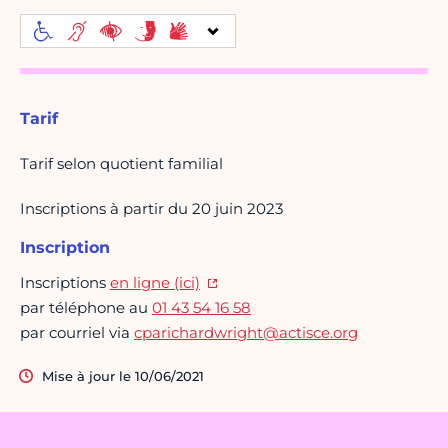
Tarif
Tarif selon quotient familial
Inscriptions à partir du 20 juin 2023
Inscription
Inscriptions
en ligne (ici)
par téléphone au
01 43 54 16 58
par courriel via
cparichardwright@actisce.org
Mise à jour le 10/06/2021