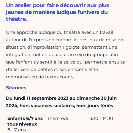
Un atelier pour faire découvrir aux plus
jeunes de manière ludique l'univers du
théâtre.
Une approche ludique du théâtre avec un travail
autour de l'expression corporelle, des jeux de mise en
situation, d'improvisation rigolote, permettant une
intégration tout en douceur au sein du groupe afin
que l'enfant s'y sentir à l'aise; ce qui permettra ensuite
d'aller vers de petites mises en scène et la
mémorisation de textes courts.
Séances
Du lundi 11 septembre 2023 au dimanche 30 juin
2024, hors vacances scolaires, hors jours fériés
enfants 6/7 ans
mercredi
13:30 - 14:30
tous niveaux
6 - 7 ans