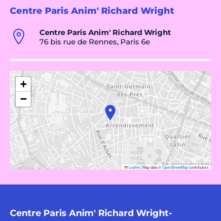
Centre Paris Anim' Richard Wright
Centre Paris Anim' Richard Wright
76 bis rue de Rennes, Paris 6e
+
−
Leaflet
|
Map data ©
OpenStreetMap
contributors
Centre Paris Anim' Richard Wright-