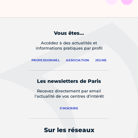
Vous êtes...
Accédez à des actualités et
informations pratiques par profil
PROFESSIONNEL
ASSOCIATION
JEUNE
Les newsletters de Paris
Recevez directement par email
l'actualité de vos centres d'intérêt
S'INSCRIRE
Sur les réseaux