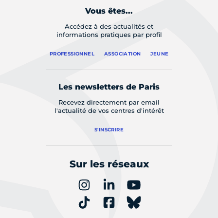
Vous êtes...
Accédez à des actualités et
informations pratiques par profil
PROFESSIONNEL
ASSOCIATION
JEUNE
Les newsletters de Paris
Recevez directement par email
l'actualité de vos centres d'intérêt
S'INSCRIRE
Sur les réseaux