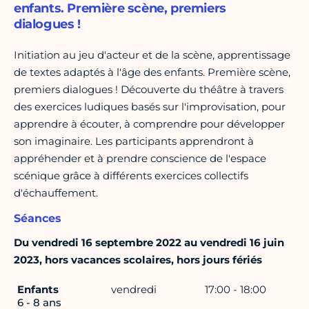
enfants. Première scène, premiers
dialogues !
Initiation au jeu d'acteur et de la scène, apprentissage
de textes adaptés à l'âge des enfants. Première scène,
premiers dialogues ! Découverte du théâtre à travers
des exercices ludiques basés sur l'improvisation, pour
apprendre à écouter, à comprendre pour développer
son imaginaire. Les participants apprendront à
appréhender et à prendre conscience de l'espace
scénique grâce à différents exercices collectifs
d'échauffement.
Séances
Du vendredi 16 septembre 2022 au vendredi 16 juin
2023, hors vacances scolaires, hors jours fériés
Enfants
vendredi
17:00 - 18:00
6 - 8 ans