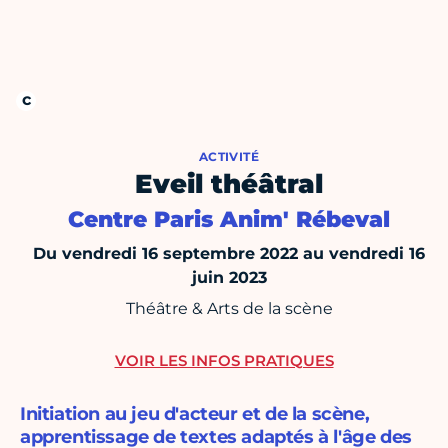
ACTIVITÉ
Eveil théâtral
Centre Paris Anim' Rébeval
Du vendredi 16 septembre 2022 au vendredi 16
juin 2023
Théâtre & Arts de la scène
VOIR LES INFOS PRATIQUES
Initiation au jeu d'acteur et de la scène,
apprentissage de textes adaptés à l'âge des