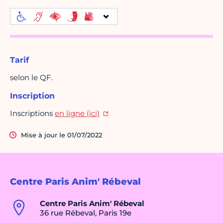
Tarif
selon le QF.
Inscription
Inscriptions
en ligne (ici)
Mise à jour le 01/07/2022
Centre Paris Anim' Rébeval
Centre Paris Anim' Rébeval
36 rue Rébeval, Paris 19e