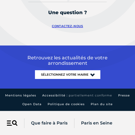
Une question ?
CONTACTEZ-NOUS
Retrouvez les actualités de votre
arrondissement
Mentions légales
Accessibilité :
partiellement conforme
Presse
Open Data
Politique de cookies
Plan du site
Que faire à Paris
Paris en Seine
Menu