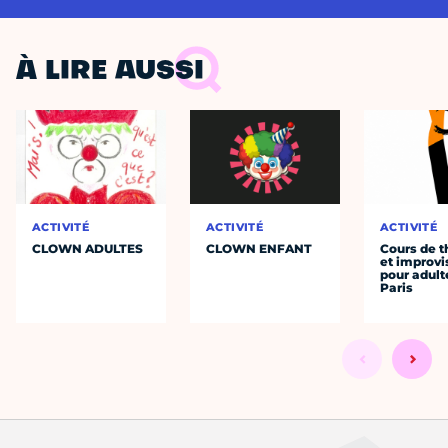
À LIRE AUSSI
ACTIVITÉ
ACTIVITÉ
ACTIVITÉ
CLOWN ADULTES
CLOWN ENFANT
Cours de t
et improvi
pour adult
Paris