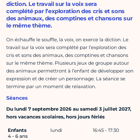
diction. Le travail sur la voix sera
complété par l’exploration des cris et sons
des animaux, des comptines et chansons sur
le même thème.
On échauffe le souffle, la voix, on exerce la diction. Le
travail sur la voix sera complété par l’exploration des
cris et sons des animaux, des comptines et chansons
sur le même thème. Plusieurs jeux de groupe autour
des animaux permettront à l’enfant de développer son
expression et de créer un personnage. La séance se
termine par un moment de relaxation.
Séances
Du lundi 7 septembre 2026 au samedi 3 juillet 2027,
hors vacances scolaires, hors jours fériés
Enfants
lundi
16:45 - 17:30
4 - 6 ans