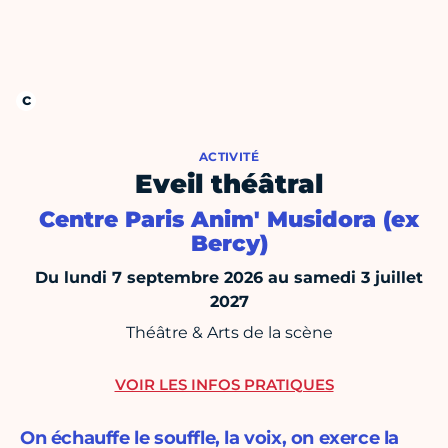
ACTIVITÉ
Eveil théâtral
Centre Paris Anim' Musidora (ex
Bercy)
Du lundi 7 septembre 2026 au samedi 3 juillet
2027
Théâtre & Arts de la scène
VOIR LES INFOS PRATIQUES
On échauffe le souffle, la voix, on exerce la