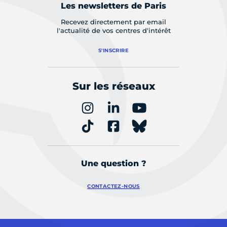
Les newsletters de Paris
Recevez directement par email
l'actualité de vos centres d'intérêt
S'INSCRIRE
Sur les réseaux
Une question ?
CONTACTEZ-NOUS