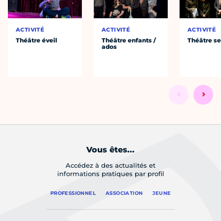
ACTIVITÉ
ACTIVITÉ
ACTIVITÉ
Théâtre éveil
Théâtre enfants /
Théâtre se
ados
Vous êtes...
Accédez à des actualités et
informations pratiques par profil
PROFESSIONNEL
ASSOCIATION
JEUNE