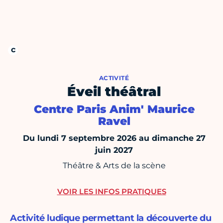
ACTIVITÉ
Éveil théâtral
Centre Paris Anim' Maurice
Ravel
Du lundi 7 septembre 2026 au dimanche 27
juin 2027
Théâtre & Arts de la scène
VOIR LES INFOS PRATIQUES
Activité ludique permettant la découverte du