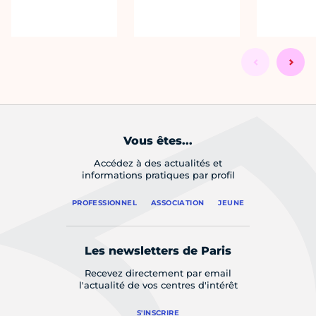
Vous êtes...
Accédez à des actualités et
informations pratiques par profil
PROFESSIONNEL
ASSOCIATION
JEUNE
Les newsletters de Paris
Recevez directement par email
l'actualité de vos centres d'intérêt
S'INSCRIRE