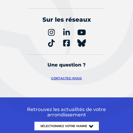
Sur les réseaux
Une question ?
CONTACTEZ-NOUS
Retrouvez les actualités de votre
arrondissement