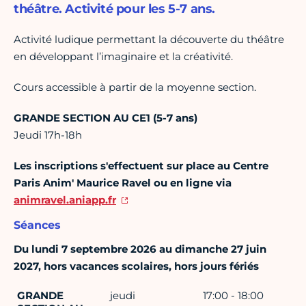
théâtre. Activité pour les 5-7 ans.
Activité ludique permettant la découverte du théâtre
en développant l’imaginaire et la créativité.
Cours accessible à partir de la moyenne section.
GRANDE SECTION AU CE1 (5-7 ans)
Jeudi 17h-18h
Les inscriptions s'effectuent sur place au Centre
Paris Anim' Maurice Ravel ou en ligne via
animravel.aniapp.fr
Séances
Du lundi 7 septembre 2026 au dimanche 27 juin
2027, hors vacances scolaires, hors jours fériés
GRANDE
jeudi
17:00 - 18:00