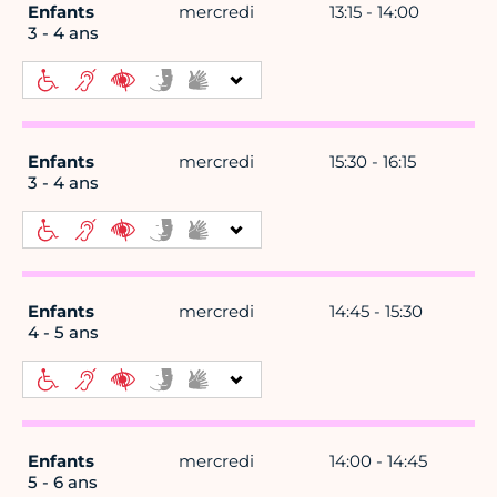
Enfants
mercredi
13:15 - 14:00
3 - 4 ans
Enfants
mercredi
15:30 - 16:15
3 - 4 ans
Enfants
mercredi
14:45 - 15:30
4 - 5 ans
Enfants
mercredi
14:00 - 14:45
5 - 6 ans