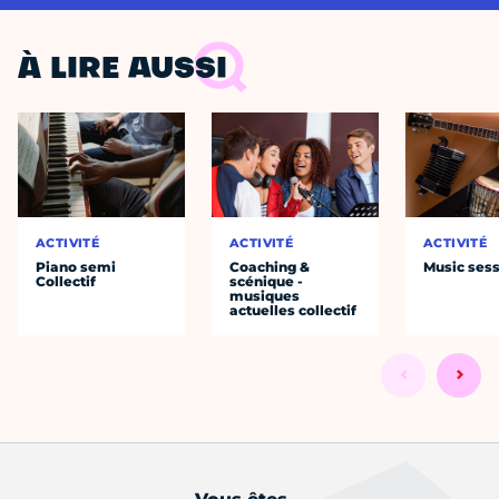
À LIRE AUSSI
ACTIVITÉ
ACTIVITÉ
ACTIVITÉ
Piano semi
Coaching &
Music ses
Collectif
scénique -
musiques
actuelles collectif