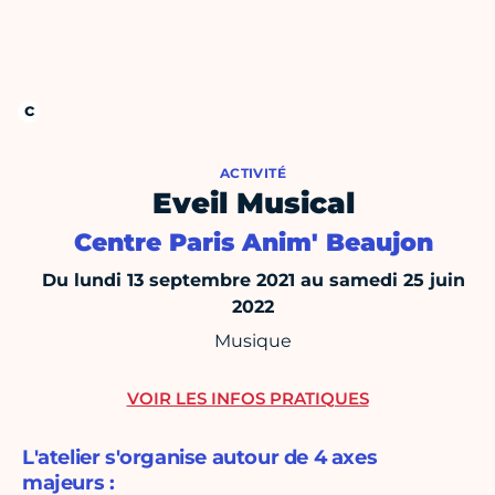
ACTIVITÉ
Eveil Musical
Centre Paris Anim' Beaujon
Du lundi 13 septembre 2021 au samedi 25 juin
2022
Musique
VOIR LES INFOS PRATIQUES
L'atelier s'organise autour de 4 axes
majeurs :