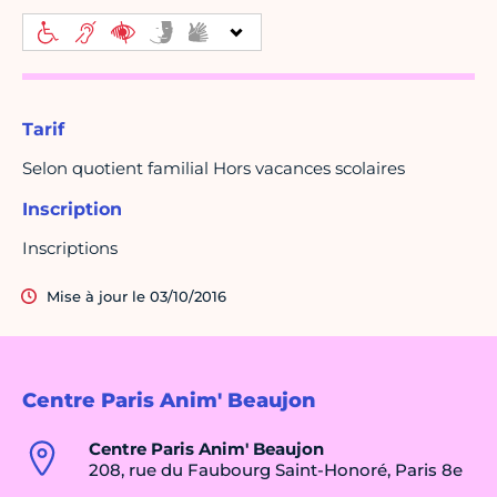
Tarif
Selon quotient familial Hors vacances scolaires
Inscription
Inscriptions
Mise à jour le 03/10/2016
Centre Paris Anim' Beaujon
Centre Paris Anim' Beaujon
208, rue du Faubourg Saint-Honoré, Paris 8e