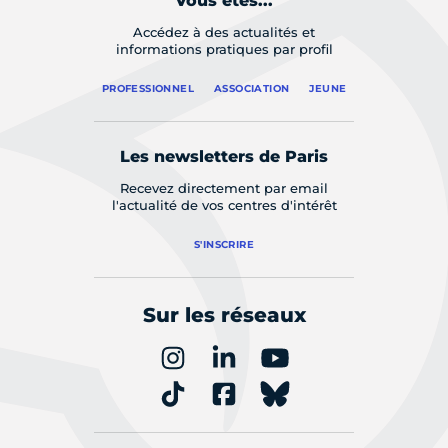
Vous êtes...
Accédez à des actualités et
informations pratiques par profil
PROFESSIONNEL
ASSOCIATION
JEUNE
Les newsletters de Paris
Recevez directement par email
l'actualité de vos centres d'intérêt
S'INSCRIRE
Sur les réseaux