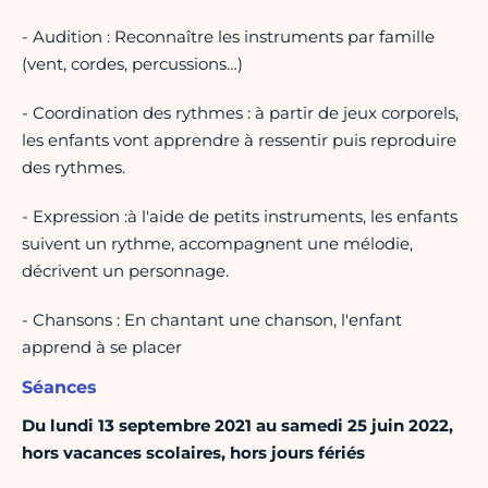
- Audition : Reconnaître les instruments par famille
(vent, cordes, percussions…)
- Coordination des rythmes : à partir de jeux corporels,
les enfants vont apprendre à ressentir puis reproduire
des rythmes.
- Expression :à l'aide de petits instruments, les enfants
suivent un rythme, accompagnent une mélodie,
décrivent un personnage.
- Chansons : En chantant une chanson, l'enfant
apprend à se placer
Séances
Du lundi 13 septembre 2021 au samedi 25 juin 2022,
hors vacances scolaires, hors jours fériés