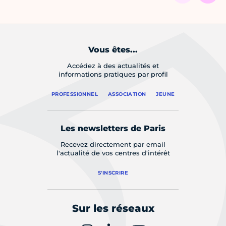
Vous êtes...
Accédez à des actualités et
informations pratiques par profil
PROFESSIONNEL
ASSOCIATION
JEUNE
Les newsletters de Paris
Recevez directement par email
l'actualité de vos centres d'intérêt
S'INSCRIRE
Sur les réseaux