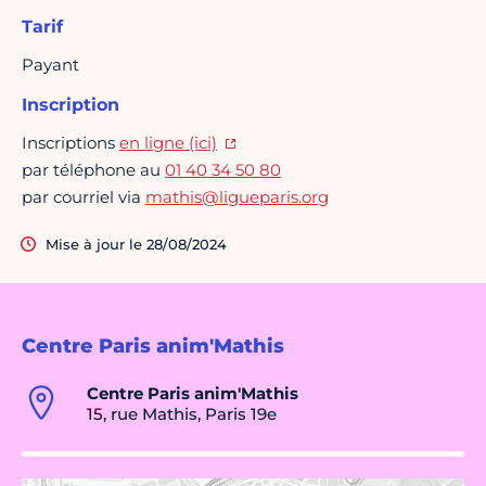
Tarif
Payant
Inscription
Inscriptions
en ligne (ici)
par téléphone au
01 40 34 50 80
par courriel via
mathis@ligueparis.org
Mise à jour le 28/08/2024
Centre Paris anim'Mathis
Centre Paris anim'Mathis
15, rue Mathis, Paris 19e