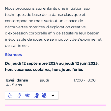
Nous proposons aux enfants une initiation aux
techniques de base de la danse classique et
contemporaine mais surtout un espace de
découvertes motrices, d'exploration créative,
d'expression corporelle afin de satisfaire leur besoin
inépuisable de jouer, de se mouvoir, de s'exprimer et
de s'affirmer.
Séances
Du jeudi 12 septembre 2024 au jeudi 12 juin 2025,
hors vacances scolaires, hors jours fériés
Eveil danse
jeudi
17:00 - 18:00
4 - 5 ans