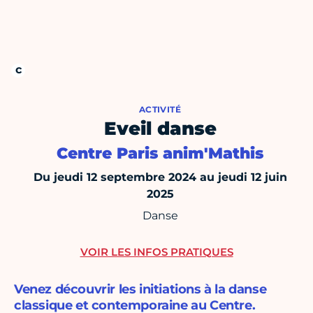
ACTIVITÉ
Eveil danse
Centre Paris anim'Mathis
Du jeudi 12 septembre 2024 au jeudi 12 juin
2025
Danse
VOIR LES INFOS PRATIQUES
Venez découvrir les initiations à la danse
classique et contemporaine au Centre.