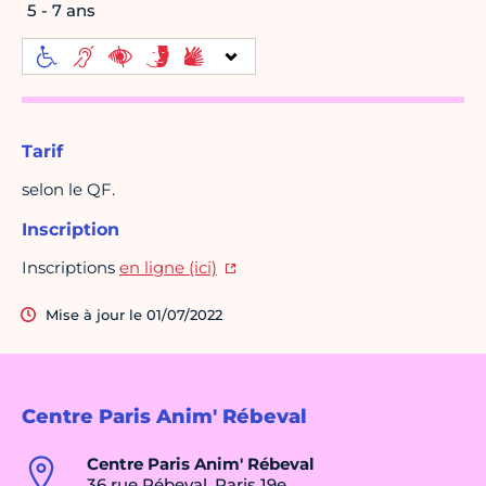
5 - 7 ans
Tarif
selon le QF.
Inscription
Inscriptions
en ligne (ici)
Mise à jour le 01/07/2022
Centre Paris Anim' Rébeval
Centre Paris Anim' Rébeval
36 rue Rébeval, Paris 19e