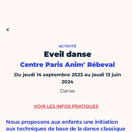
ACTIVITÉ
Eveil danse
Centre Paris Anim' Rébeval
Du jeudi 14 septembre 2023 au jeudi 13 juin
2024
Danse
VOIR LES INFOS PRATIQUES
Nous proposons aux enfants une initiation
aux techniques de base de la danse classique