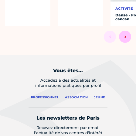
ACTIVITÉ
Danse - F
cancan
Vous êtes...
Accédez à des actualités et
informations pratiques par profil
PROFESSIONNEL
ASSOCIATION
JEUNE
Les newsletters de Paris
Recevez directement par email
l'actualité de vos centres d'intérêt