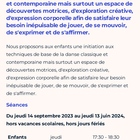
et contemporaine mais surtout un espace de
découvertes motrices, d'exploration créative,
d'expression corporelle afin de satisfaire leur
besoin inépuisable de jouer, de se mouvoir,
de s'exprimer et de s'affirmer.
Nous proposons aux enfants une initiation aux
techniques de base de la danse classique et
contemporaine mais surtout un espace de
découvertes motrices, d'exploration créative,
d'expression corporelle afin de satisfaire leur besoin
inépuisable de jouer, de se mouvoir, de s'exprimer et
de s'affirmer.
Séances
Du jeudi 14 septembre 2023 au jeudi 13 juin 2024,
hors vacances scolaires, hors jours fériés
Enfants
jeudi
17:30 - 18:30