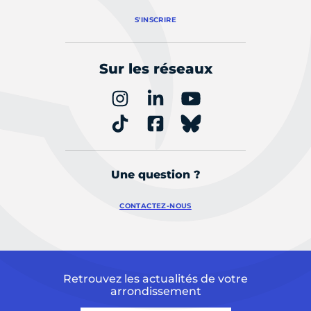
S'INSCRIRE
Sur les réseaux
Une question ?
CONTACTEZ-NOUS
Retrouvez les actualités de votre
arrondissement