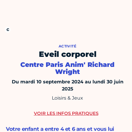
ACTIVITÉ
Eveil corporel
Centre Paris Anim' Richard
Wright
Du mardi 10 septembre 2024 au lundi 30 juin
2025
Loisirs & Jeux
VOIR LES INFOS PRATIQUES
Votre enfant a entre 4 et 6 ans et vous lui