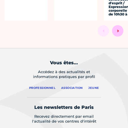
d'esprit /
Expressio
corporelle
de 10h30 à
Vous êtes...
Accédez à des actualités et
informations pratiques par profil
PROFESSIONNEL
ASSOCIATION
JEUNE
Les newsletters de Paris
Recevez directement par email
l'actualité de vos centres d'intérêt