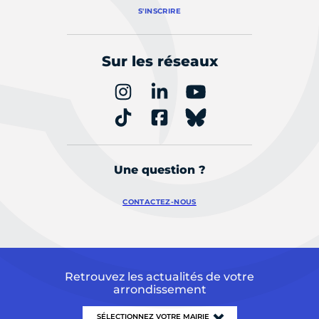
S'INSCRIRE
Sur les réseaux
Une question ?
CONTACTEZ-NOUS
Retrouvez les actualités de votre
arrondissement