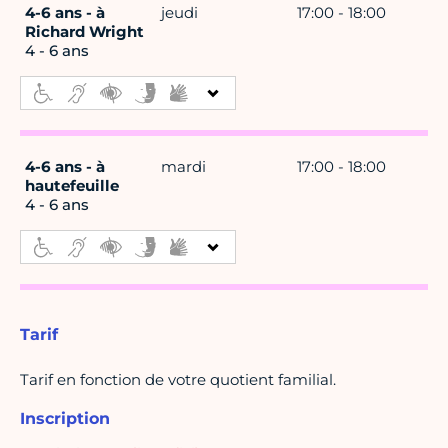
4-6 ans - à
jeudi
17:00 - 18:00
Richard Wright
4 - 6 ans
4-6 ans - à
mardi
17:00 - 18:00
hautefeuille
4 - 6 ans
Tarif
Tarif en fonction de votre quotient familial.
Inscription