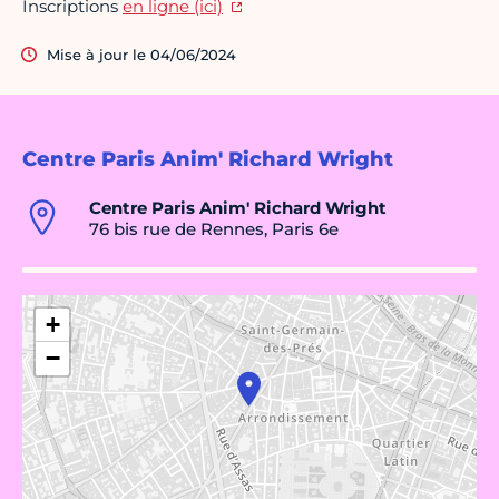
Inscriptions
en ligne (ici)
Mise à jour le 04/06/2024
Centre Paris Anim' Richard Wright
Centre Paris Anim' Richard Wright
76 bis rue de Rennes, Paris 6e
+
−