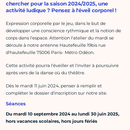
chercher pour la saison 2024/2025, une
activité ludique ? Pensez à l'éveil corporel !
Expression corporelle par le jeu, dans le but de
développer une conscience rythmique et la notion de
corps dans l'espace. Attention l'atelier du mardi se
déroule à notre antenne Hautefeuille 19bis rue
d'hautefeuille 75006 Paris- Métro Odéon.
Cette activité pourra l'éveiller et l'inviter à poursuivre
après vers de la danse où du théâtre.
Dès le mardi 11 juin 2024, penser à remplir et
compléter le dossier d'inscription sur notre site.
Séances
Du mardi 10 septembre 2024 au lundi 30 juin 2025,
hors vacances scolaires, hors jours fériés