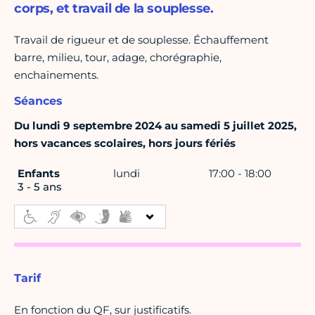
corps, et travail de la souplesse.
Travail de rigueur et de souplesse. Échauffement
barre, milieu, tour, adage, chorégraphie,
enchainements.
Séances
Du lundi 9 septembre 2024 au samedi 5 juillet 2025,
hors vacances scolaires, hors jours fériés
Enfants
lundi
17:00 - 18:00
3 - 5 ans
Tarif
En fonction du QF, sur justificatifs.