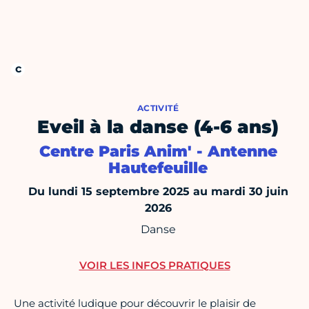
ACTIVITÉ
Eveil à la danse (4-6 ans)
Centre Paris Anim' - Antenne
Hautefeuille
Du lundi 15 septembre 2025 au mardi 30 juin
2026
Danse
VOIR LES INFOS PRATIQUES
Une activité ludique pour découvrir le plaisir de