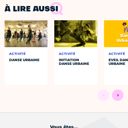
À LIRE AUSSI
ACTIVITÉ
ACTIVITÉ
ACTIVITÉ
DANSE URBAINE
INITIATION
EVEIL DA
DANSE URBAINE
URBAINE
Vous êtes...