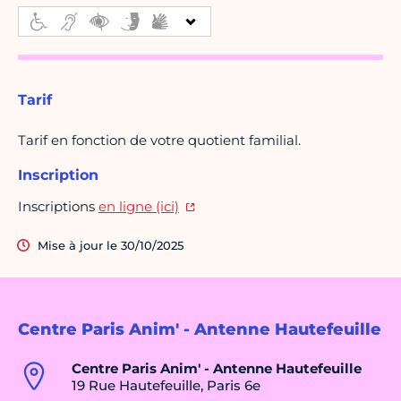
Tarif
Tarif en fonction de votre quotient familial.
Inscription
Inscriptions
en ligne (ici)
Mise à jour le 30/10/2025
Centre Paris Anim' - Antenne Hautefeuille
Centre Paris Anim' - Antenne Hautefeuille
19 Rue Hautefeuille, Paris 6e