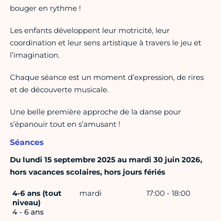
bouger en rythme !
Les enfants développent leur motricité, leur
coordination et leur sens artistique à travers le jeu et
l’imagination.
Chaque séance est un moment d’expression, de rires
et de découverte musicale.
Une belle première approche de la danse pour
s’épanouir tout en s’amusant !
Séances
Du lundi 15 septembre 2025 au mardi 30 juin 2026,
hors vacances scolaires, hors jours fériés
4-6 ans (tout
mardi
17:00 - 18:00
niveau)
4 - 6 ans