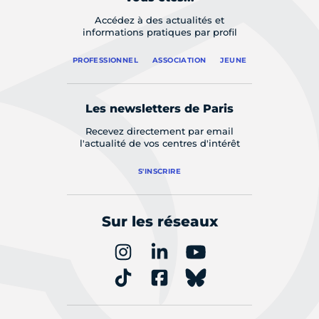
Accédez à des actualités et
informations pratiques par profil
PROFESSIONNEL
ASSOCIATION
JEUNE
Les newsletters de Paris
Recevez directement par email
l'actualité de vos centres d'intérêt
S'INSCRIRE
Sur les réseaux