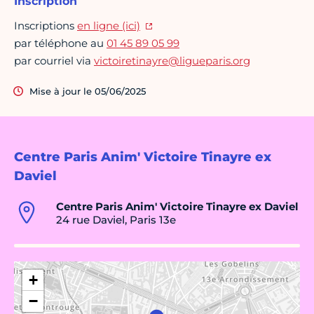
Inscription
Inscriptions
en ligne (ici)
par téléphone au
01 45 89 05 99
par courriel via
victoiretinayre@ligueparis.org
Mise à jour le 05/06/2025
Centre Paris Anim' Victoire Tinayre ex
Daviel
Centre Paris Anim' Victoire Tinayre ex Daviel
24 rue Daviel, Paris 13e
+
−