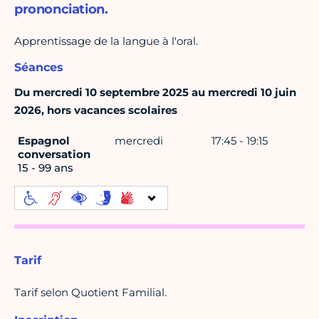
prononciation.
Apprentissage de la langue à l'oral.
Séances
Du mercredi 10 septembre 2025 au mercredi 10 juin
2026, hors vacances scolaires
Espagnol
mercredi
17:45 - 19:15
conversation
15 - 99 ans
Tarif
Tarif selon Quotient Familial.