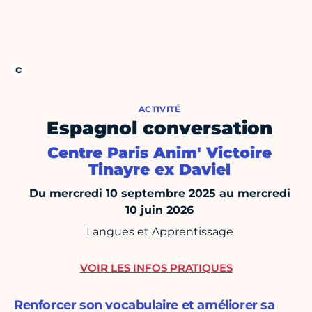
ACTIVITÉ
Espagnol conversation
Centre Paris Anim' Victoire
Tinayre ex Daviel
Du mercredi 10 septembre 2025 au mercredi
10 juin 2026
Langues et Apprentissage
VOIR LES INFOS PRATIQUES
Renforcer son vocabulaire et améliorer sa