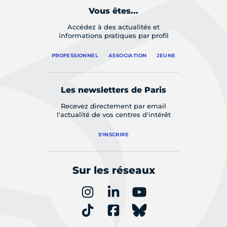
Vous êtes...
Accédez à des actualités et
informations pratiques par profil
PROFESSIONNEL
ASSOCIATION
JEUNE
Les newsletters de Paris
Recevez directement par email
l'actualité de vos centres d'intérêt
S'INSCRIRE
Sur les réseaux