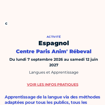
ACTIVITÉ
Espagnol
Centre Paris Anim' Rébeval
Du lundi 7 septembre 2026 au samedi 12 juin
2027
Langues et Apprentissage
VOIR LES INFOS PRATIQUES
Apprentissage de la langue via des méthodes
adaptées pour tous les publics, tous les