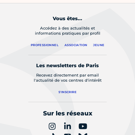
Vous êtes...
Accédez à des actualités et
informations pratiques par profil
PROFESSIONNEL
ASSOCIATION
JEUNE
Les newsletters de Paris
Recevez directement par email
l'actualité de vos centres d'intérêt
S'INSCRIRE
Sur les réseaux