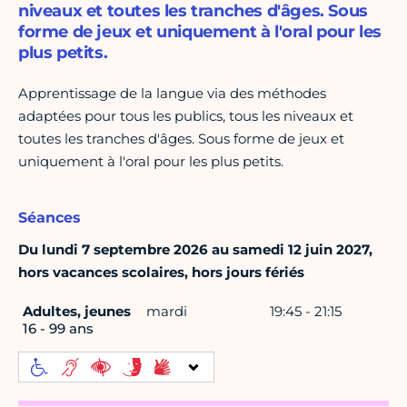
niveaux et toutes les tranches d'âges. Sous
forme de jeux et uniquement à l'oral pour les
plus petits.
Apprentissage de la langue via des méthodes
adaptées pour tous les publics, tous les niveaux et
toutes les tranches d'âges. Sous forme de jeux et
uniquement à l'oral pour les plus petits.
Séances
Du lundi 7 septembre 2026 au samedi 12 juin 2027,
hors vacances scolaires, hors jours fériés
Adultes, jeunes
mardi
19:45 - 21:15
16 - 99 ans