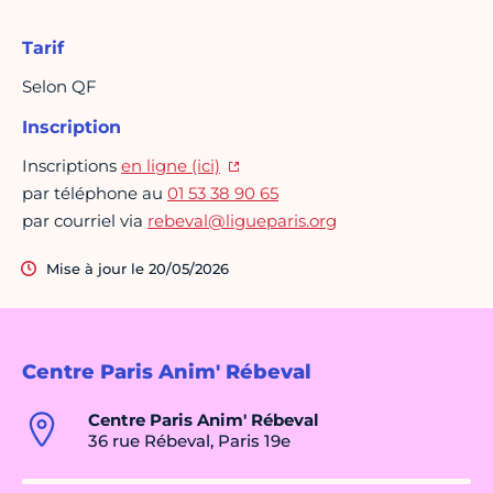
Tarif
Selon QF
Inscription
Inscriptions
en ligne (ici)
par téléphone au
01 53 38 90 65
par courriel via
rebeval@ligueparis.org
Mise à jour le 20/05/2026
Centre Paris Anim' Rébeval
Centre Paris Anim' Rébeval
36 rue Rébeval, Paris 19e