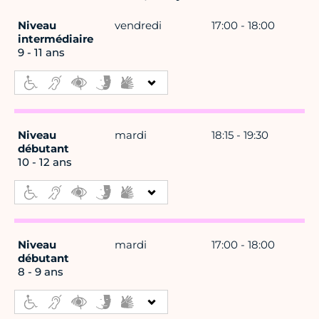
Niveau
vendredi
17:00 - 18:00
intermédiaire
9 - 11 ans
Niveau
mardi
18:15 - 19:30
débutant
10 - 12 ans
Niveau
mardi
17:00 - 18:00
débutant
8 - 9 ans