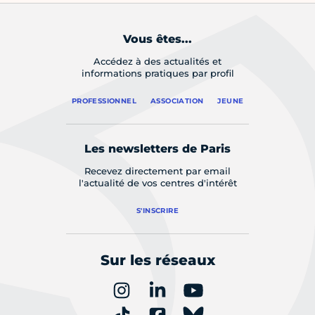
Vous êtes...
Accédez à des actualités et
informations pratiques par profil
PROFESSIONNEL
ASSOCIATION
JEUNE
Les newsletters de Paris
Recevez directement par email
l'actualité de vos centres d'intérêt
S'INSCRIRE
Sur les réseaux