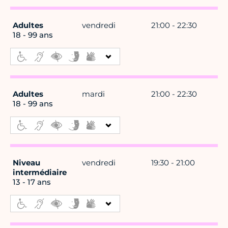
Adultes
vendredi
21:00 - 22:30
18 - 99 ans
Adultes
mardi
21:00 - 22:30
18 - 99 ans
Niveau
vendredi
19:30 - 21:00
intermédiaire
13 - 17 ans