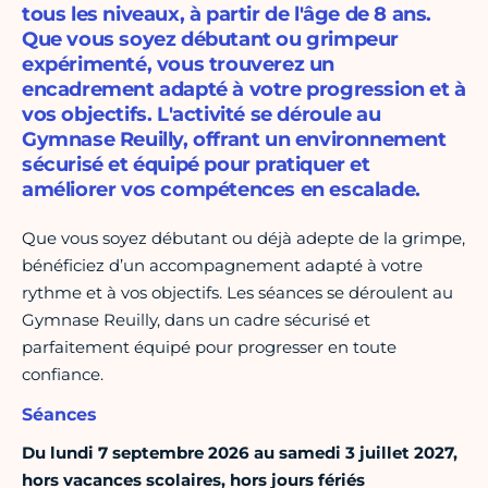
tous les niveaux, à partir de l'âge de 8 ans.
Que vous soyez débutant ou grimpeur
expérimenté, vous trouverez un
encadrement adapté à votre progression et à
vos objectifs. L'activité se déroule au
Gymnase Reuilly, offrant un environnement
sécurisé et équipé pour pratiquer et
améliorer vos compétences en escalade.
Que vous soyez débutant ou déjà adepte de la grimpe,
bénéficiez d’un accompagnement adapté à votre
rythme et à vos objectifs. Les séances se déroulent au
Gymnase Reuilly, dans un cadre sécurisé et
parfaitement équipé pour progresser en toute
confiance.
Séances
Du lundi 7 septembre 2026 au samedi 3 juillet 2027,
hors vacances scolaires, hors jours fériés