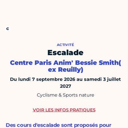
ACTIVITÉ
Escalade
Centre Paris Anim' Bessie Smith(
ex Reuilly)
Du lundi 7 septembre 2026 au samedi 3 juillet
2027
Cyclisme & Sports nature
VOIR LES INFOS PRATIQUES
Des cours d'escalade sont proposés pour