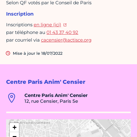
Selon QF votés par le Conseil de Paris
Inscription
Inscriptions
en ligne (ici)
par téléphone au
01 43 37 40 92
par courriel via
cacensier@actisce.org
Mise à jour le 18/07/2022
Centre Paris Anim' Censier
Centre Paris Anim' Censier
12, rue Censier, Paris 5e
+
−