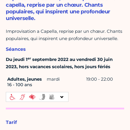
capella, reprise par un chœur. Chants
populaires, qui inspirent une profondeur
universelle.
Improvisation a Capella, reprise par un chœur. Chants
populaires, qui inspirent une profondeur universelle.
Séances
er
Du jeudi 1
septembre 2022 au vendredi 30 juin
2023, hors vacances scolaires, hors jours fériés
Adultes, jeunes
mardi
19:00 - 22:00
16 - 100 ans
Tarif