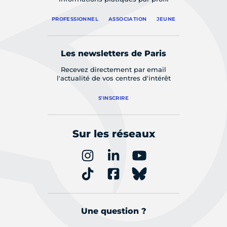
PROFESSIONNEL
ASSOCIATION
JEUNE
Les newsletters de Paris
Recevez directement par email
l'actualité de vos centres d'intérêt
S'INSCRIRE
Sur les réseaux
Une question ?