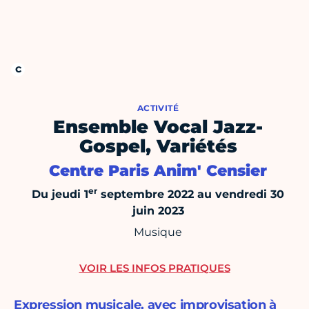
ACTIVITÉ
Ensemble Vocal Jazz-
Gospel, Variétés
Centre Paris Anim' Censier
er
Du jeudi 1
septembre 2022 au vendredi 30
juin 2023
Musique
VOIR LES INFOS PRATIQUES
Expression musicale, avec improvisation à