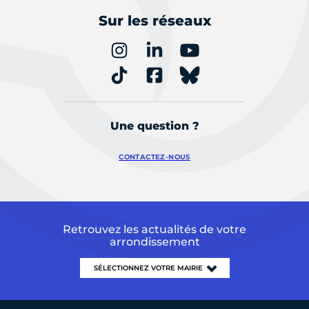
Sur les réseaux
Une question ?
CONTACTEZ-NOUS
Retrouvez les actualités de votre
arrondissement