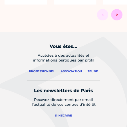
Vous êtes...
Accédez à des actualités et
informations pratiques par profil
PROFESSIONNEL
ASSOCIATION
JEUNE
Les newsletters de Paris
Recevez directement par email
l'actualité de vos centres d'intérêt
S'INSCRIRE