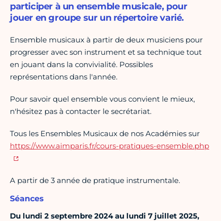
participer à un ensemble musicale, pour
jouer en groupe sur un répertoire varié.
Ensemble musicaux à partir de deux musiciens pour
progresser avec son instrument et sa technique tout
en jouant dans la convivialité. Possibles
représentations dans l'année.
Pour savoir quel ensemble vous convient le mieux,
n'hésitez pas à contacter le secrétariat.
Tous les Ensembles Musicaux de nos Académies sur
https://www.aimparis.fr/cours-pratiques-ensemble.php
A partir de 3 année de pratique instrumentale.
Séances
Du lundi 2 septembre 2024 au lundi 7 juillet 2025,