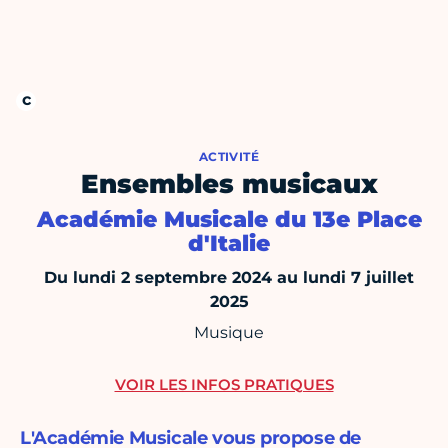
ACTIVITÉ
Ensembles musicaux
Académie Musicale du 13e Place
d'Italie
Du lundi 2 septembre 2024 au lundi 7 juillet
2025
Musique
VOIR LES INFOS PRATIQUES
L'Académie Musicale vous propose de