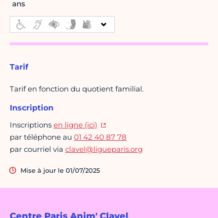
ans
Tarif
Tarif en fonction du quotient familial.
Inscription
Inscriptions
en ligne (ici)
par téléphone au
01 42 40 87 78
par courriel via
clavel@ligueparis.org
Mise à jour le 01/07/2025
Centre Paris Anim' Clavel