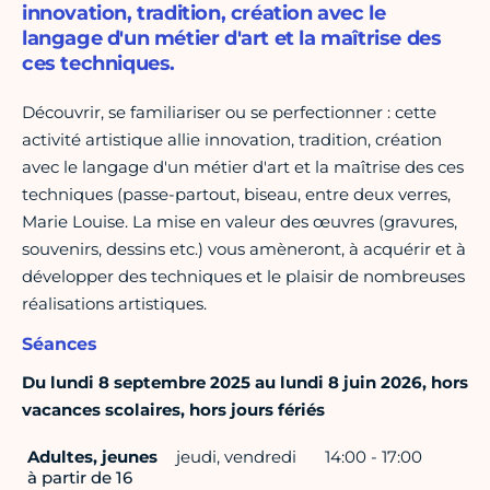
innovation, tradition, création avec le
langage d'un métier d'art et la maîtrise des
ces techniques.
Découvrir, se familiariser ou se perfectionner : cette
activité artistique allie innovation, tradition, création
avec le langage d'un métier d'art et la maîtrise des ces
techniques (passe-partout, biseau, entre deux verres,
Marie Louise. La mise en valeur des œuvres (gravures,
souvenirs, dessins etc.) vous amèneront, à acquérir et à
développer des techniques et le plaisir de nombreuses
réalisations artistiques.
Séances
Du lundi 8 septembre 2025 au lundi 8 juin 2026, hors
vacances scolaires, hors jours fériés
Adultes, jeunes
jeudi, vendredi
14:00 - 17:00
à partir de 16