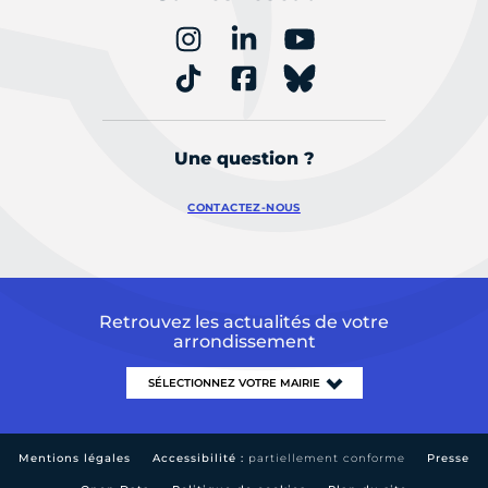
Une question ?
CONTACTEZ-NOUS
Retrouvez les actualités de votre
arrondissement
Mentions légales
Accessibilité :
partiellement conforme
Presse