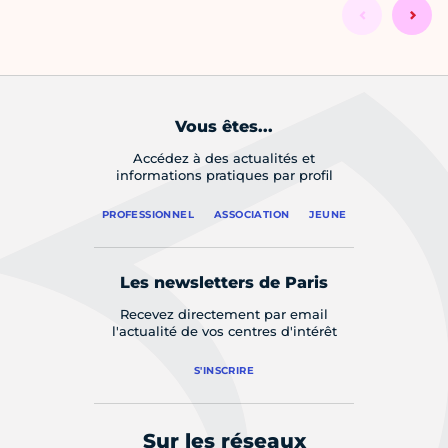
Vous êtes...
Accédez à des actualités et
informations pratiques par profil
PROFESSIONNEL
ASSOCIATION
JEUNE
Les newsletters de Paris
Recevez directement par email
l'actualité de vos centres d'intérêt
S'INSCRIRE
Sur les réseaux