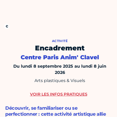
ACTIVITÉ
Encadrement
Centre Paris Anim' Clavel
Du lundi 8 septembre 2025 au lundi 8 juin
2026
Arts plastiques & Visuels
VOIR LES INFOS PRATIQUES
Découvrir, se familiariser ou se
perfectionner : cette activité artistique allie