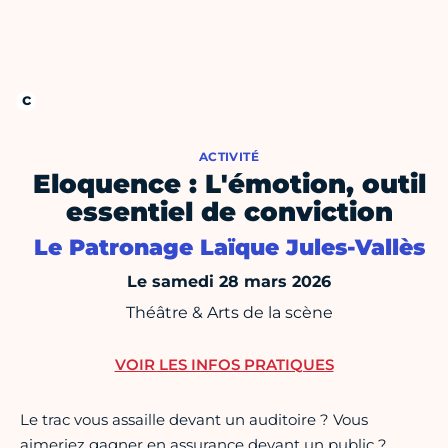
ACTIVITÉ
Eloquence : L'émotion, outil
essentiel de conviction
Le Patronage Laïque Jules-Vallès
Le samedi 28 mars 2026
Théâtre & Arts de la scène
VOIR LES INFOS PRATIQUES
Le trac vous assaille devant un auditoire ? Vous
aimeriez gagner en assurance devant un public ?