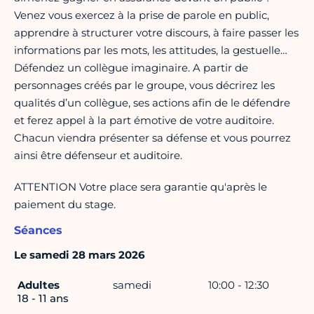
Venez vous exercez à la prise de parole en public,
apprendre à structurer votre discours, à faire passer les
informations par les mots, les attitudes, la gestuelle…
Défendez un collègue imaginaire. A partir de
personnages créés par le groupe, vous décrirez les
qualités d’un collègue, ses actions afin de le défendre
et ferez appel à la part émotive de votre auditoire.
Chacun viendra présenter sa défense et vous pourrez
ainsi être défenseur et auditoire.
ATTENTION Votre place sera garantie qu'après le
paiement du stage.
Séances
Le samedi 28 mars 2026
Adultes
samedi
10:00 - 12:30
18 - 11 ans