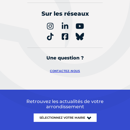
Sur les réseaux
Une question ?
CONTACTEZ-NOUS
Retrouvez les actualités de votre
arrondissement