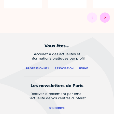
Vous êtes...
Accédez à des actualités et
informations pratiques par profil
PROFESSIONNEL
ASSOCIATION
JEUNE
Les newsletters de Paris
Recevez directement par email
l'actualité de vos centres d'intérêt
S'INSCRIRE