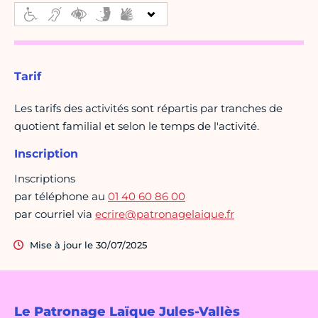
Tarif
Les tarifs des activités sont répartis par tranches de
quotient familial et selon le temps de l'activité.
Inscription
Inscriptions
par téléphone au
01 40 60 86 00
par courriel via
ecrire@patronagelaique.fr
Mise à jour le 30/07/2025
Le Patronage Laïque Jules-Vallès