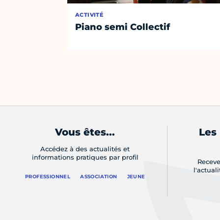
ACTIVITÉ
Piano semi Collectif
Vous êtes...
Les
Accédez à des actualités et
informations pratiques par profil
Receve
l'actual
PROFESSIONNEL
ASSOCIATION
JEUNE