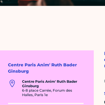
Centre Paris Anim' Ruth Bader
Ginsburg
Centre Paris Anim' Ruth Bader
Ginsburg
6-8 place Carrée, Forum des
Halles, Paris 1e