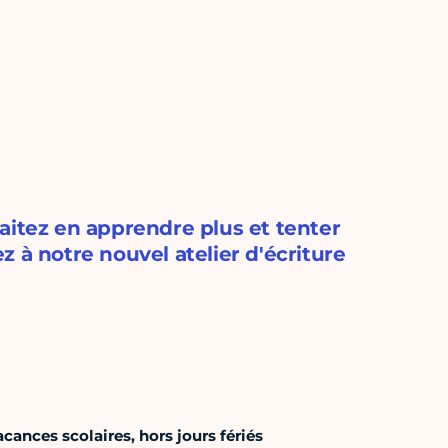
aitez en apprendre plus et tenter
ez à notre nouvel atelier d'écriture
cances scolaires, hors jours fériés