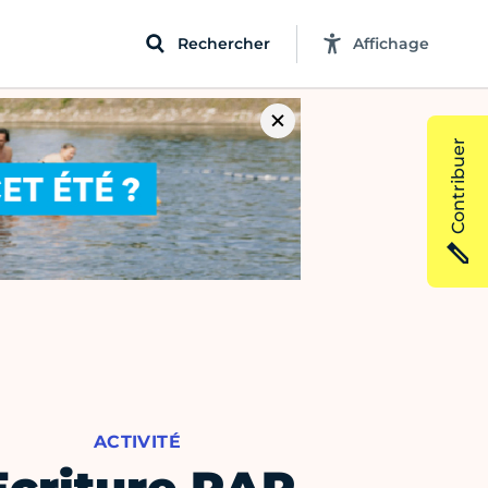
Rechercher
Affichage
Contribuer
ACTIVITÉ