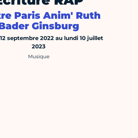
Ecriture RAP
re Paris Anim' Ruth
Bader Ginsburg
12 septembre 2022 au lundi 10 juillet
2023
Musique