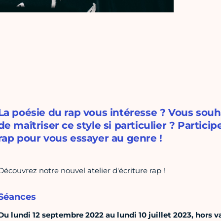
La poésie du rap vous intéresse ? Vous souh
de maîtriser ce style si particulier ? Particip
rap pour vous essayer au genre !
Découvrez notre nouvel atelier d'écriture rap !
Séances
Du lundi 12 septembre 2022 au lundi 10 juillet 2023, hors va