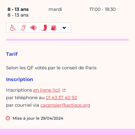
8 - 13 ans
mardi
17:00 - 18:30
8 - 13 ans
Tarif
Selon les QF votés par le conseil de Paris
Inscription
Inscriptions
en ligne (ici)
par téléphone au
01 43 37 40 92
par courriel via
cacensier@actisce.org
Mise à jour le 29/04/2024