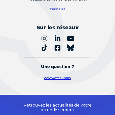
S'INSCRIRE
Sur les réseaux
Une question ?
CONTACTEZ-NOUS
Retrouvez les actualités de votre
arrondissement