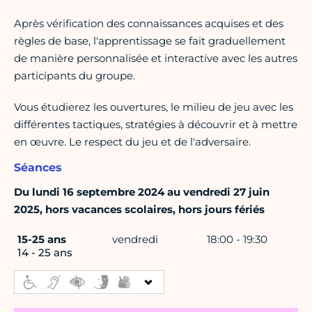
Après vérification des connaissances acquises et des
règles de base, l'apprentissage se fait graduellement
de manière personnalisée et interactive avec les autres
participants du groupe.
Vous étudierez les ouvertures, le milieu de jeu avec les
différentes tactiques, stratégies à découvrir et à mettre
en œuvre. Le respect du jeu et de l'adversaire.
Séances
Du lundi 16 septembre 2024 au vendredi 27 juin
2025, hors vacances scolaires, hors jours fériés
15-25 ans
vendredi
18:00 - 19:30
14 - 25 ans