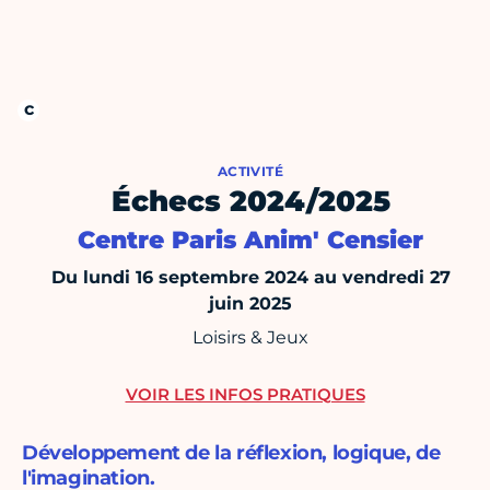
ACTIVITÉ
Échecs 2024/2025
Centre Paris Anim' Censier
Du lundi 16 septembre 2024 au vendredi 27
juin 2025
Loisirs & Jeux
VOIR LES INFOS PRATIQUES
Développement de la réflexion, logique, de
l'imagination.