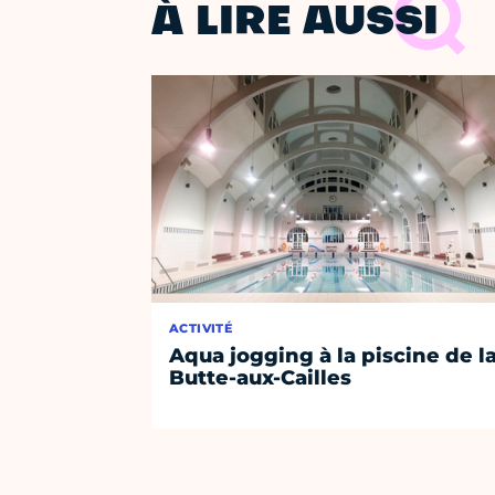
À LIRE AUSSI
ACTIVITÉ
Aqua jogging à la piscine de l
Butte-aux-Cailles