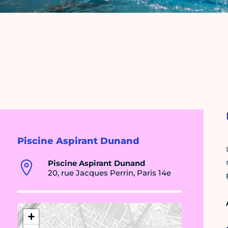
Piscine Aspirant Dunand
Piscine Aspirant Dunand
20, rue Jacques Perrin, Paris 14e
+