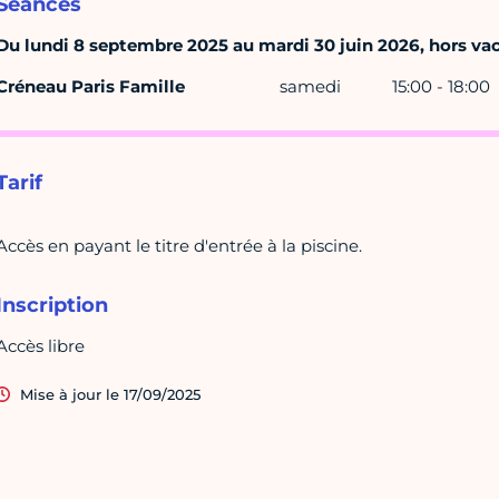
Séances
Du lundi 8 septembre 2025 au mardi 30 juin 2026, hors va
Créneau Paris Famille
samedi
15:00 - 18:00
Tarif
Accès en payant le titre d'entrée à la piscine.
Inscription
Accès libre
Mise à jour le 17/09/2025