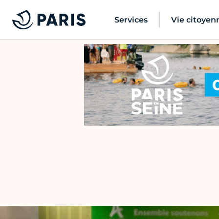
Services
Vie citoyen