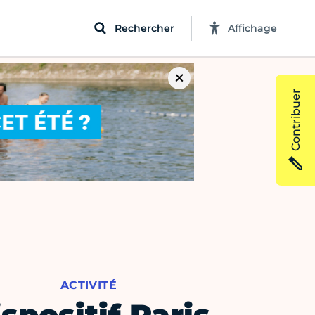
Rechercher
Affichage
Contribuer
ACTIVITÉ