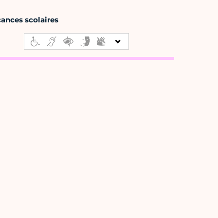
cances scolaires