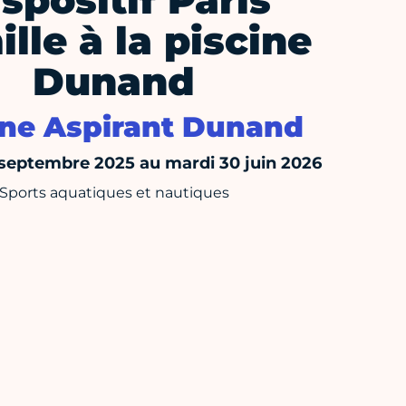
spositif Paris
lle à la piscine
Dunand
ine Aspirant Dunand
 septembre 2025 au mardi 30 juin 2026
Sports aquatiques et nautiques