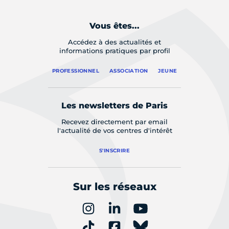
Vous êtes...
Accédez à des actualités et
informations pratiques par profil
PROFESSIONNEL
ASSOCIATION
JEUNE
Les newsletters de Paris
Recevez directement par email
l'actualité de vos centres d'intérêt
S'INSCRIRE
Sur les réseaux