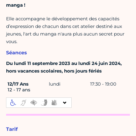
manga !
Elle accompagne le développement des capacités
d’expression de chacun dans cet atelier destiné aux
jeunes, l'art du manga n'aura plus aucun secret pour
vous.
Séances
Du lundi 11 septembre 2023 au lundi 24 juin 2024,
hors vacances scolaires, hors jours fériés
12/17 Ans
lundi
17:30 - 19:00
12 - 17 ans
Tarif