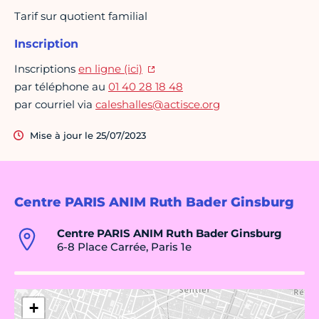
Tarif sur quotient familial
Inscription
Inscriptions
en ligne (ici)
par téléphone au
01 40 28 18 48
par courriel via
caleshalles@actisce.org
Mise à jour le 25/07/2023
Centre PARIS ANIM Ruth Bader Ginsburg
Centre PARIS ANIM Ruth Bader Ginsburg
6-8 Place Carrée, Paris 1e
+