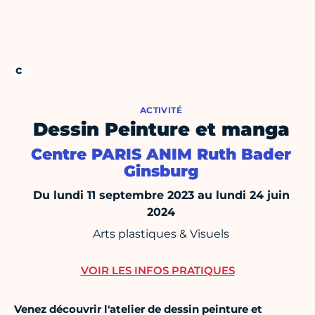
ACTIVITÉ
Dessin Peinture et manga
Centre PARIS ANIM Ruth Bader
Ginsburg
Du lundi 11 septembre 2023 au lundi 24 juin
2024
Arts plastiques & Visuels
VOIR LES INFOS PRATIQUES
Venez découvrir l'atelier de dessin peinture et