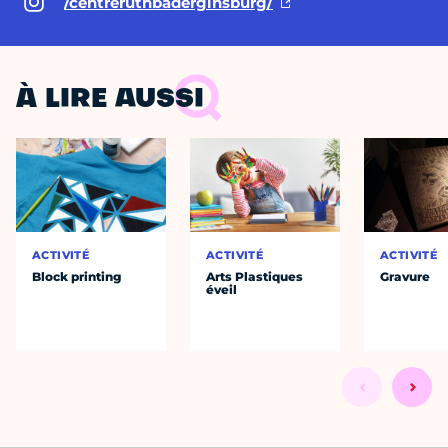
/centreruthbaderginsburg/
À LIRE AUSSI
ACTIVITÉ
ACTIVITÉ
ACTIVITÉ
Block printing
Arts Plastiques
Gravure
éveil