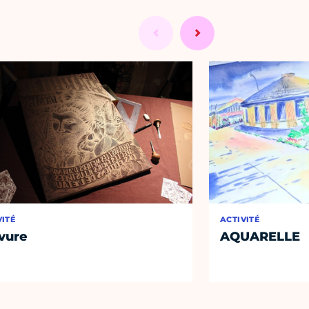
VITÉ
ACTIVITÉ
vure
AQUARELLE