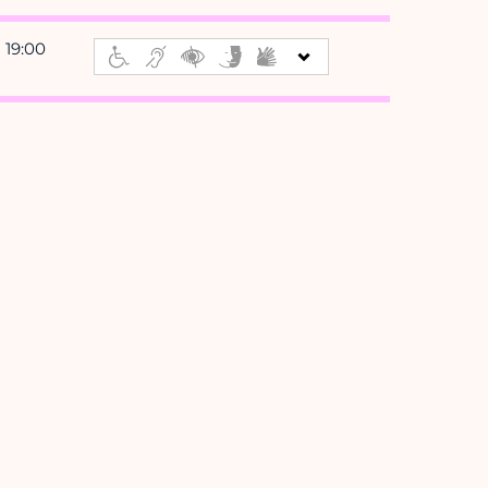
- 19:00