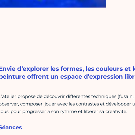
Envie d’explorer les formes, les couleurs et 
peinture offrent un espace d’expression libr
L’atelier propose de découvrir différentes techniques (fusain
observer, composer, jouer avec les contrastes et développer u
tous, pour progresser à son rythme et libérer sa créativité.
Séances