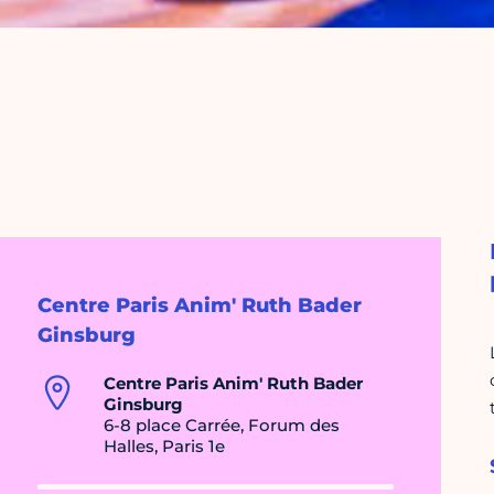
Centre Paris Anim' Ruth Bader
Ginsburg
Centre Paris Anim' Ruth Bader
Ginsburg
6-8 place Carrée, Forum des
Halles, Paris 1e