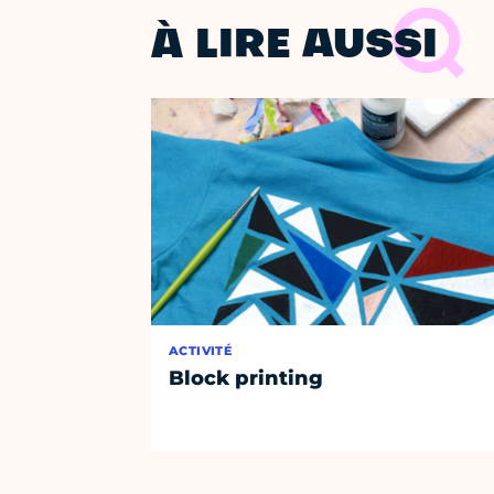
À LIRE AUSSI
ACTIVITÉ
Block printing