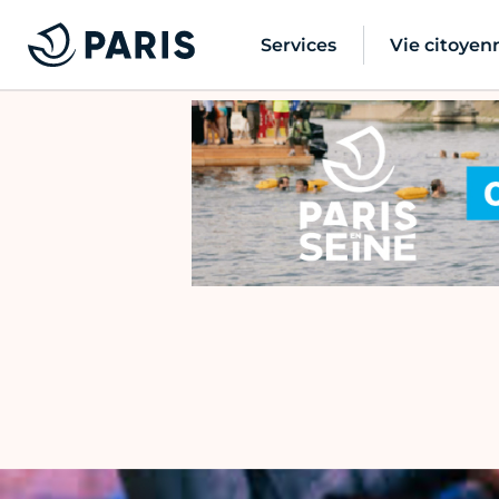
Services
Vie citoyen