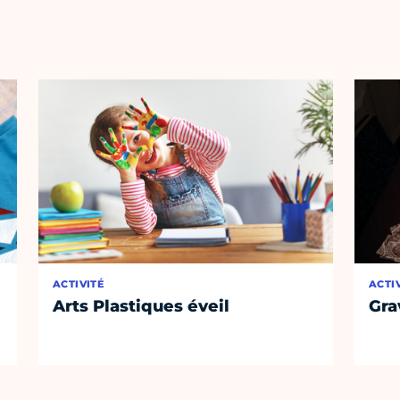
ACTIVITÉ
ACTI
Arts Plastiques éveil
Gra