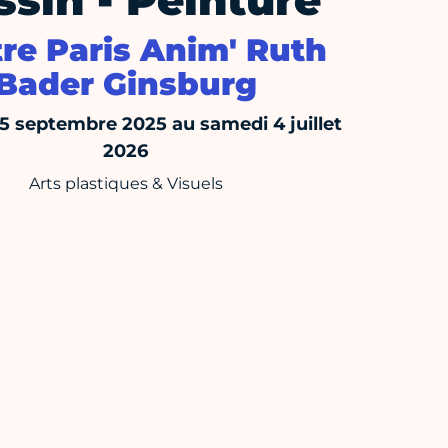
sin - Peinture
re Paris Anim' Ruth
Bader Ginsburg
15 septembre 2025 au samedi 4 juillet
2026
Arts plastiques & Visuels