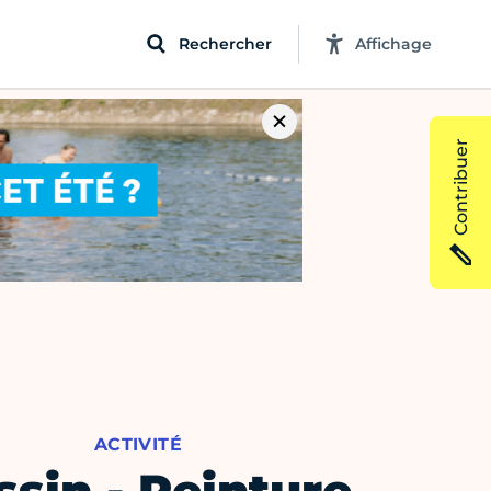
Rechercher
Affichage
Contribuer
ACTIVITÉ