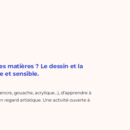
les matières ? Le dessin et la
e et sensible.
, encre, gouache, acrylique…), d’apprendre à
n regard artistique. Une activité ouverte à