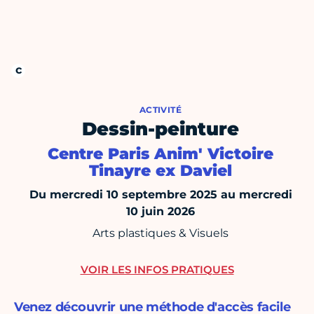
ACTIVITÉ
Dessin-peinture
Centre Paris Anim' Victoire
Tinayre ex Daviel
Du mercredi 10 septembre 2025 au mercredi
10 juin 2026
Arts plastiques & Visuels
VOIR LES INFOS PRATIQUES
Venez découvrir une méthode d'accès facile