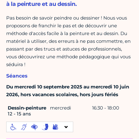
à la peinture et au dessin.
Pas besoin de savoir peindre ou dessiner ! Nous vous
proposons de franchir le pas et de découvrir une
méthode d'accès facile à la peinture et au dessin. Du
matériel à utiliser, des erreurs à ne pas commettre, en
passant par des trucs et astuces de professionnels,
vous découvrirez une méthode pédagogique qui vous
séduira !
Séances
Du mercredi 10 septembre 2025 au mercredi 10 juin
2026, hors vacances scolaires, hors jours fériés
Dessin-peinture
mercredi
16:30 - 18:00
12 - 15 ans