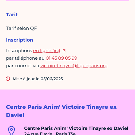
Tarif
Tarif selon QF
Inscription
Inscriptions
en ligne (ici)
par téléphone au
01 45 89 05 99
par courriel via
victoiretinayre@ligueparis.org
Mise à jour le 05/06/2025
Centre Paris Anim' Victoire Tinayre ex
Daviel
Centre Paris Anim' Victoire Tinayre ex Daviel
24 rue Daviel, Paris 13e