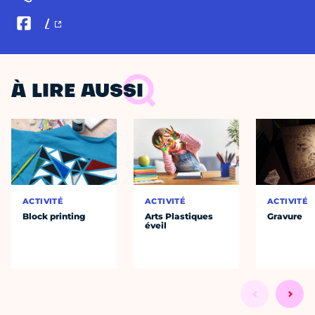
/
À LIRE AUSSI
ACTIVITÉ
ACTIVITÉ
ACTIVITÉ
Block printing
Arts Plastiques
Gravure
éveil