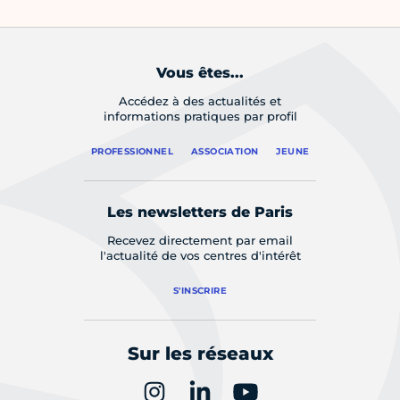
Vous êtes...
Accédez à des actualités et
informations pratiques par profil
PROFESSIONNEL
ASSOCIATION
JEUNE
Les newsletters de Paris
Recevez directement par email
l'actualité de vos centres d'intérêt
S'INSCRIRE
Sur les réseaux