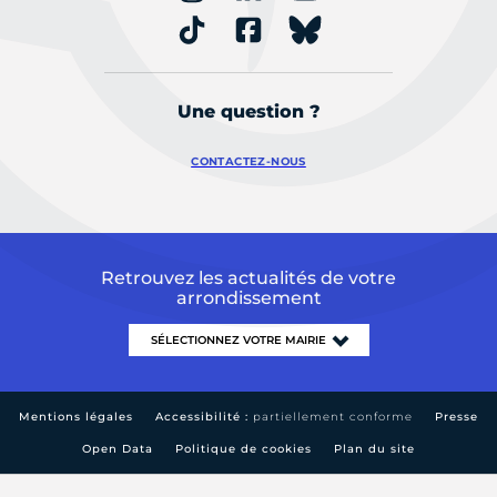
Une question ?
CONTACTEZ-NOUS
Retrouvez les actualités de votre
arrondissement
Mentions légales
Accessibilité :
partiellement conforme
Presse
Open Data
Politique de cookies
Plan du site