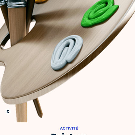
ACTIVITÉ