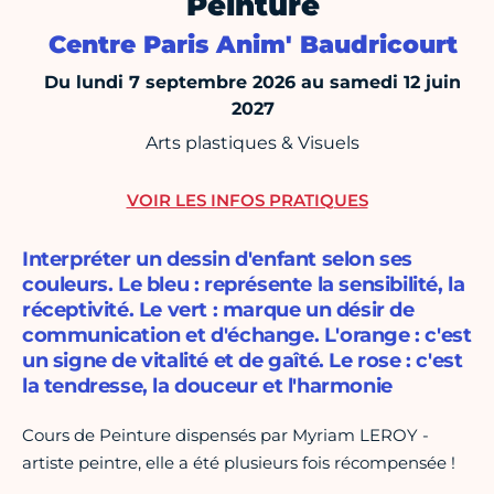
Peinture
Centre Paris Anim' Baudricourt
Du lundi 7 septembre 2026 au samedi 12 juin
2027
Arts plastiques & Visuels
VOIR LES INFOS PRATIQUES
Interpréter un dessin d'enfant selon ses
couleurs. Le bleu : représente la sensibilité, la
réceptivité. Le vert : marque un désir de
communication et d'échange. L'orange : c'est
un signe de vitalité et de gaîté. Le rose : c'est
la tendresse, la douceur et l'harmonie
Cours de Peinture dispensés par Myriam LEROY -
artiste peintre, elle a été plusieurs fois récompensée !