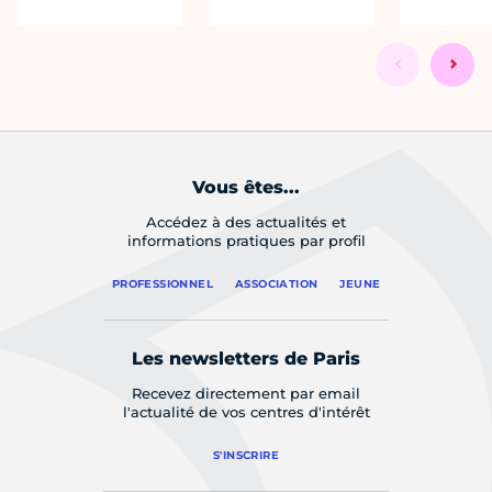
Vous êtes...
Accédez à des actualités et
informations pratiques par profil
PROFESSIONNEL
ASSOCIATION
JEUNE
Les newsletters de Paris
Recevez directement par email
l'actualité de vos centres d'intérêt
S'INSCRIRE