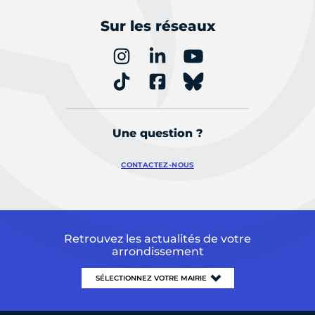
Sur les réseaux
Une question ?
CONTACTEZ-NOUS
Retrouvez les actualités de votre
arrondissement