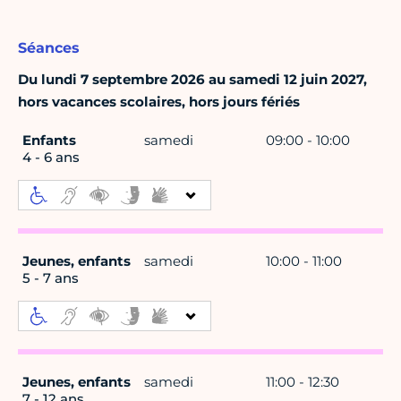
Séances
Du lundi 7 septembre 2026 au samedi 12 juin 2027,
hors vacances scolaires, hors jours fériés
Enfants
samedi
09:00 - 10:00
4 - 6 ans
Jeunes, enfants
samedi
10:00 - 11:00
5 - 7 ans
Jeunes, enfants
samedi
11:00 - 12:30
7 - 12 ans