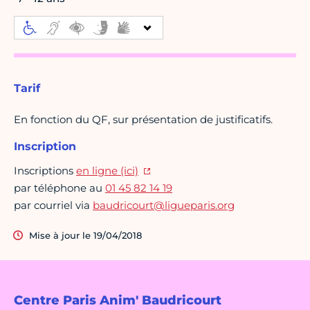
Tarif
En fonction du QF, sur présentation de justificatifs.
Inscription
Inscriptions
en ligne (ici)
par téléphone au
01 45 82 14 19
par courriel via
baudricourt@ligueparis.org
Mise à jour le 19/04/2018
Centre Paris Anim' Baudricourt