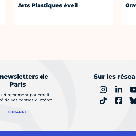
Arts Plastiques éveil
Gra
 newsletters de
Sur les rése
Paris
z directement par email
ité de vos centres d'intérêt
S'INSCRIRE