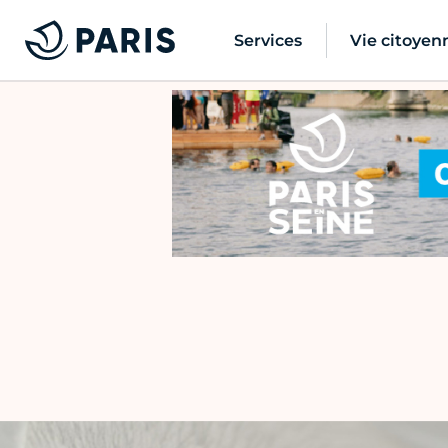
Services
Vie citoyen