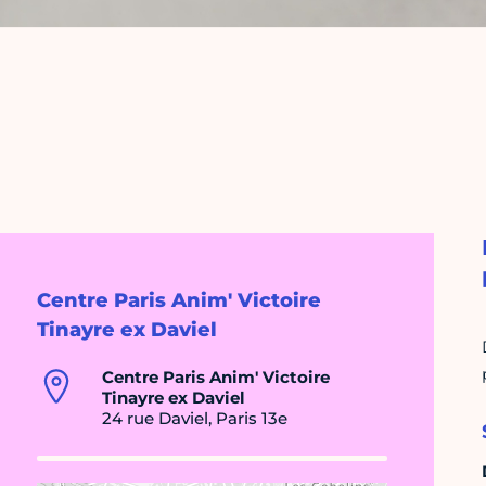
Centre Paris Anim' Victoire
Tinayre ex Daviel
Centre Paris Anim' Victoire
Tinayre ex Daviel
24 rue Daviel, Paris 13e