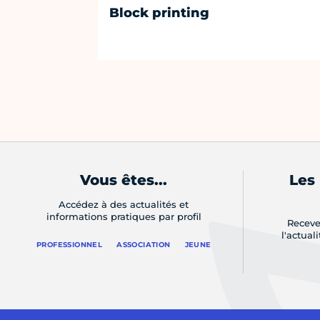
Block printing
Vous êtes...
Les
Accédez à des actualités et
informations pratiques par profil
Receve
l'actual
PROFESSIONNEL
ASSOCIATION
JEUNE