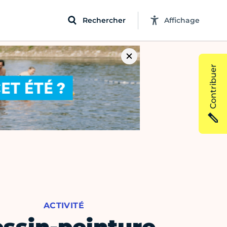
Rechercher
Affichage
Contribuer
ACTIVITÉ