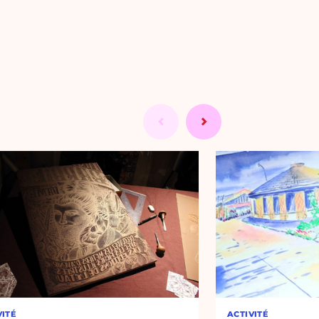
VITÉ
ACTIVITÉ