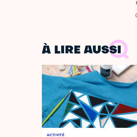
À LIRE AUSSI
ACTIVITÉ