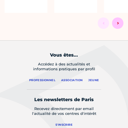
Vous êtes...
Accédez à des actualités et
informations pratiques par profil
PROFESSIONNEL
ASSOCIATION
JEUNE
Les newsletters de Paris
Recevez directement par email
l'actualité de vos centres d'intérêt
S'INSCRIRE