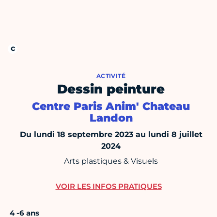
ACTIVITÉ
Dessin peinture
Centre Paris Anim' Chateau
Landon
Du lundi 18 septembre 2023 au lundi 8 juillet
2024
Arts plastiques & Visuels
VOIR LES INFOS PRATIQUES
4 -6 ans