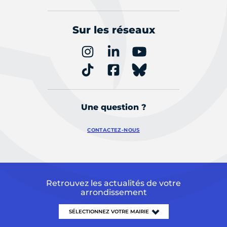
Sur les réseaux
Une question ?
CONTACTEZ-NOUS
Retrouvez les actualités de votre
arrondissement