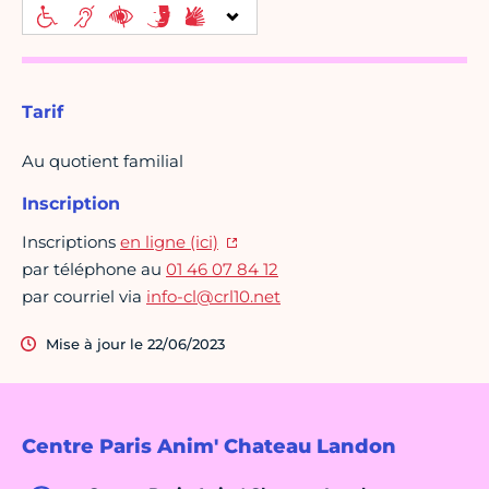
Tarif
Au quotient familial
Inscription
Inscriptions
en ligne (ici)
par téléphone au
01 46 07 84 12
par courriel via
info-cl@crl10.net
Mise à jour le 22/06/2023
Centre Paris Anim' Chateau Landon