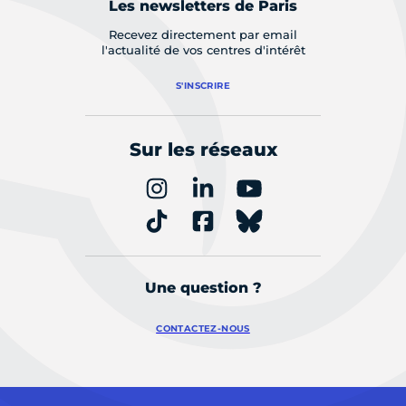
Les newsletters de Paris
Recevez directement par email
l'actualité de vos centres d'intérêt
S'INSCRIRE
Sur les réseaux
Une question ?
CONTACTEZ-NOUS