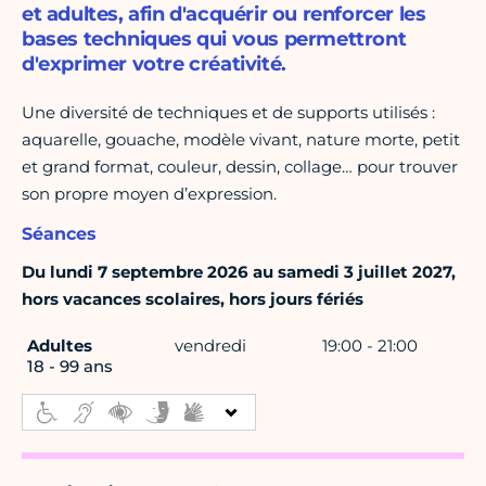
et adultes, afin d'acquérir ou renforcer les
bases techniques qui vous permettront
d'exprimer votre créativité.
Une diversité de techniques et de supports utilisés :
aquarelle, gouache, modèle vivant, nature morte, petit
et grand format, couleur, dessin, collage… pour trouver
son propre moyen d’expression.
Séances
Du lundi 7 septembre 2026 au samedi 3 juillet 2027,
hors vacances scolaires, hors jours fériés
Adultes
vendredi
19:00 - 21:00
18 - 99 ans