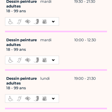
Dessin peinture
mardi
19:30 - 21:30
adultes
18 - 99 ans
Dessin peinture
mardi
10:00 - 12:30
adultes
18 - 99 ans
Dessin peinture
lundi
19:00 - 21:30
adultes
18 - 99 ans