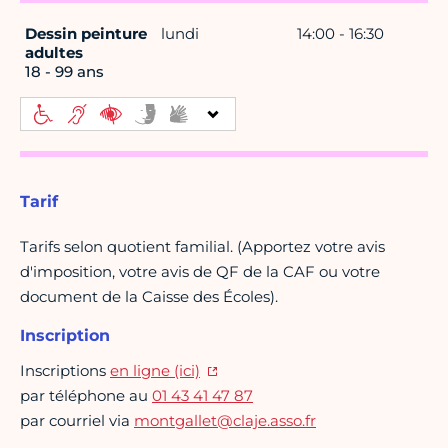
Dessin peinture
lundi
14:00 - 16:30
adultes
18 - 99 ans
Tarif
Tarifs selon quotient familial. (Apportez votre avis
d'imposition, votre avis de QF de la CAF ou votre
document de la Caisse des Écoles).
Inscription
Inscriptions
en ligne (ici)
par téléphone au
01 43 41 47 87
par courriel via
montgallet@claje.asso.fr