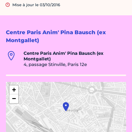
Mise à jour le 03/10/2016
Centre Paris Anim' Pina Bausch (ex
Montgallet)
Centre Paris Anim' Pina Bausch (ex
Montgallet)
4, passage Stinville, Paris 12e
+
−