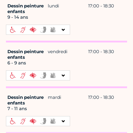
Dessin peinture
lundi
17:00 - 18:30
enfants
9 - 14 ans
Dessin peinture
vendredi
17:00 - 18:30
enfants
6 - 9 ans
Dessin peinture
mardi
17:00 - 18:30
enfants
7 - 11 ans