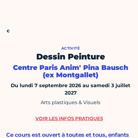
ACTIVITÉ
Dessin Peinture
Centre Paris Anim' Pina Bausch
(ex Montgallet)
Du lundi 7 septembre 2026 au samedi 3 juillet
2027
Arts plastiques & Visuels
VOIR LES INFOS PRATIQUES
Ce cours est ouvert à toutes et tous, enfants