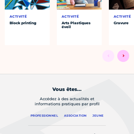
ACTIVITÉ
ACTIVITÉ
ACTIVITÉ
Block printing
Arts Plastiques
Gravure
éveil
Vous êtes...
Accédez à des actualités et
informations pratiques par profil
PROFESSIONNEL
ASSOCIATION
JEUNE