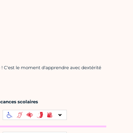
que ! C'est le moment d'apprendre avec dextérité
acances scolaires