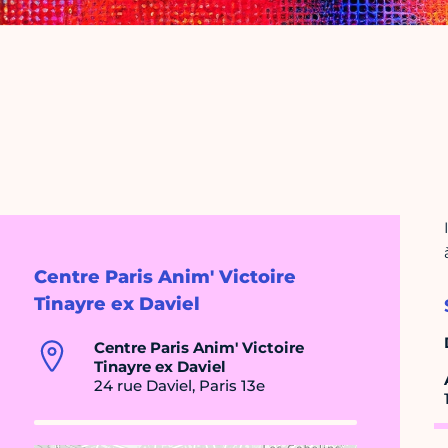
Centre Paris Anim' Victoire
Tinayre ex Daviel
Centre Paris Anim' Victoire
Tinayre ex Daviel
24 rue Daviel, Paris 13e