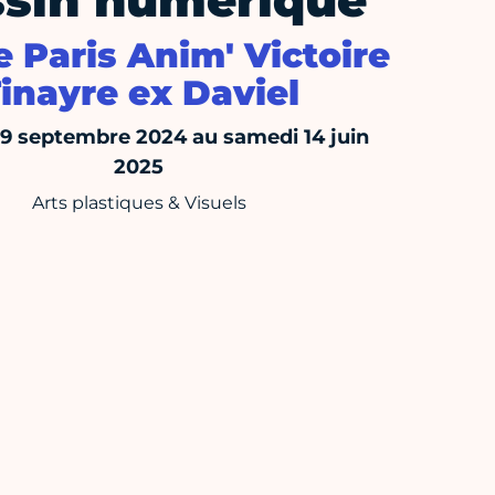
sin numérique
 Paris Anim' Victoire
inayre ex Daviel
 9 septembre 2024 au samedi 14 juin
2025
Arts plastiques & Visuels