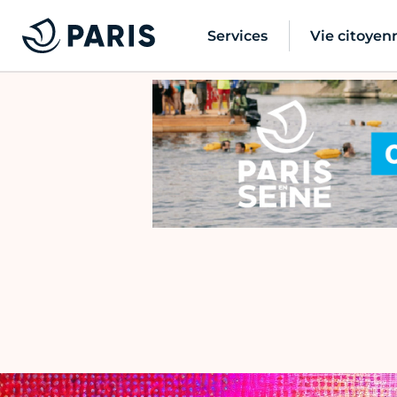
Services
Vie citoyen