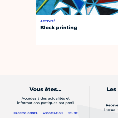
ACTIVITÉ
Block printing
Vous êtes...
Les
Accédez à des actualités et
informations pratiques par profil
Receve
l'actual
PROFESSIONNEL
ASSOCIATION
JEUNE