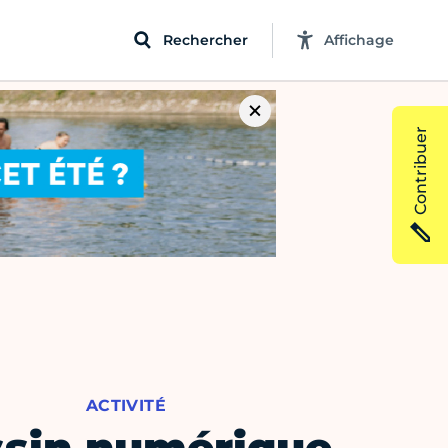
Rechercher
Affichage
Contribuer
ACTIVITÉ