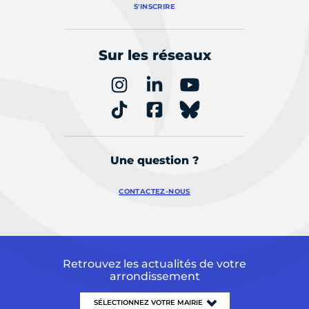
S'INSCRIRE
Sur les réseaux
Une question ?
CONTACTEZ-NOUS
Retrouvez les actualités de votre
arrondissement