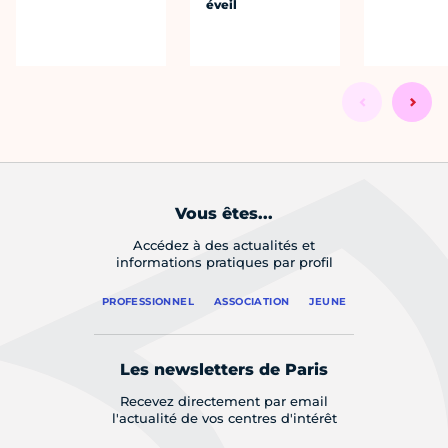
éveil
Vous êtes...
Accédez à des actualités et
informations pratiques par profil
PROFESSIONNEL
ASSOCIATION
JEUNE
Les newsletters de Paris
Recevez directement par email
l'actualité de vos centres d'intérêt