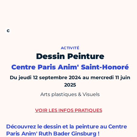
ACTIVITÉ
Dessin Peinture
Centre Paris Anim' Saint-Honoré
Du jeudi 12 septembre 2024 au mercredi 11 juin
2025
Arts plastiques & Visuels
VOIR LES INFOS PRATIQUES
Découvrez le dessin et la peinture au Centre
Paris Anim' Ruth Bader Ginsburg !