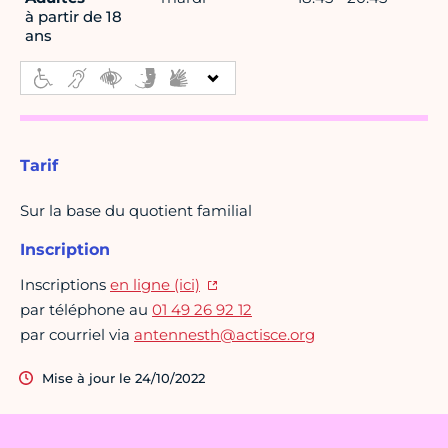
à partir de 18
ans
Tarif
Sur la base du quotient familial
Inscription
Inscriptions
en ligne (ici)
par téléphone au
01 49 26 92 12
par courriel via
antennesth@actisce.org
Mise à jour le 24/10/2022