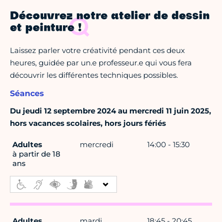
Découvrez notre atelier de dessin
et peinture !
Laissez parler votre créativité pendant ces deux
heures, guidée par un.e professeur.e qui vous fera
découvrir les différentes techniques possibles.
Séances
Du jeudi 12 septembre 2024 au mercredi 11 juin 2025,
hors vacances scolaires, hors jours fériés
Adultes
mercredi
14:00 - 15:30
à partir de 18
ans
Adultes
mardi
18:45 - 20:45